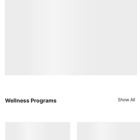
Show All
Wellness Programs