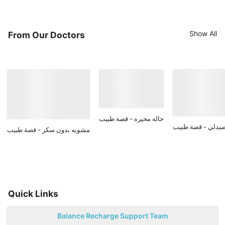
Show All
From Our Doctors
حاله محيره - قصة طبيب
صيدلي - قصة طبيب
مشويه بدون سكر - قصة طبيب
Quick Links
Balance Recharge Support Team