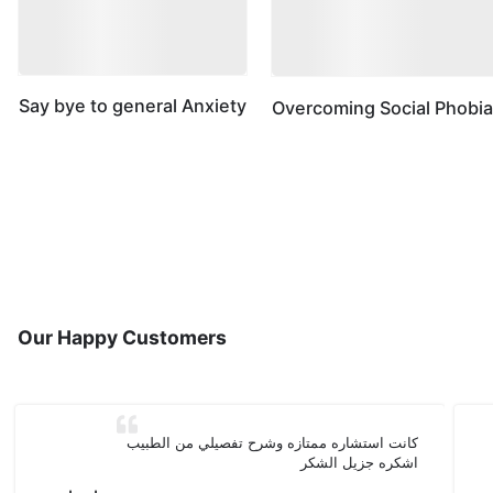
Say bye to general Anxiety
Overcoming Social Phobi
Family Medicine
Our Happy Customers
كانت استشاره ممتازه وشرح تفصيلي من الطبيب
اشكره جزيل الشكر