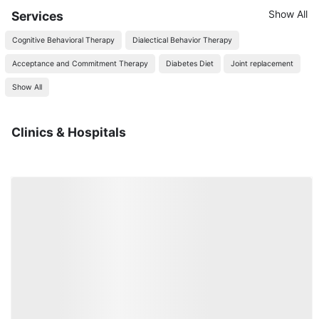
Show All
Services
Cognitive Behavioral Therapy
Dialectical Behavior Therapy
Acceptance and Commitment Therapy
Diabetes Diet
Joint replacement
Show All
Clinics & Hospitals