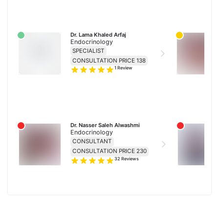
Dr. Lama Khaled Arfaj
Endocrinology
SPECIALIST
CONSULTATION PRICE 138
1
Review
Dr. Nasser Saleh Alwashmi
Endocrinology
CONSULTANT
CONSULTATION PRICE 230
32
Reviews