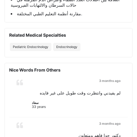
حالات السرطان والالتهابات الفيروسية
مقارنة أنظمة التعليم الطبي المختلفة.
Related Medical Specialties
Pediatric Endocrinology
Endocrinology
Nice Words From Others
3 months ago
لم يفيدني وانتظرت وقت طويل على غير فايده
سعاد
33 years
3 months ago
دكتور جدا فاهم ومتعاون