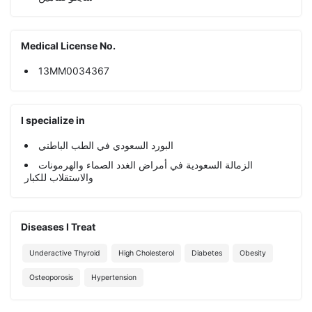
Medical License No.
13MM0034367
I specialize in
البورد السعودي في الطب الباطني
الزمالة السعودية في أمراض الغدد الصماء والهرمونات
والاستقلاب للكبار
Diseases I Treat
Underactive Thyroid
High Cholesterol
Diabetes
Obesity
Osteoporosis
Hypertension