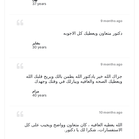
37 years
9 months ago
دكتور متعاون ويعطيك كل الاجوبه
بشاير
30 years
9 months ago
جزاك الله خير يادكتور الله يطمن بالك ويريح قلبك الله
ويعطيك الصحه والعافيه ويبارلك في وقتك وجهدك
مرام
40 years
10 months ago
الله يعطيه العافيه ، كان متعاون وواضح ويجيب على كل
الاستفسارات، شكرا لك يا دكتور.