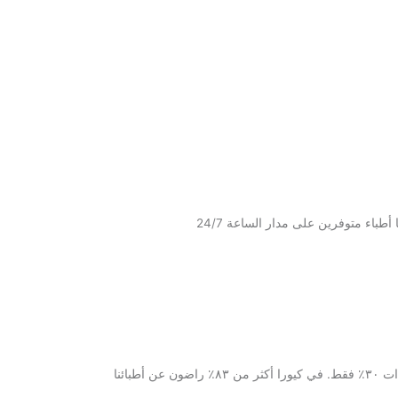
طباء متوفرين على مدار الساعة 24/7
أطبائنا