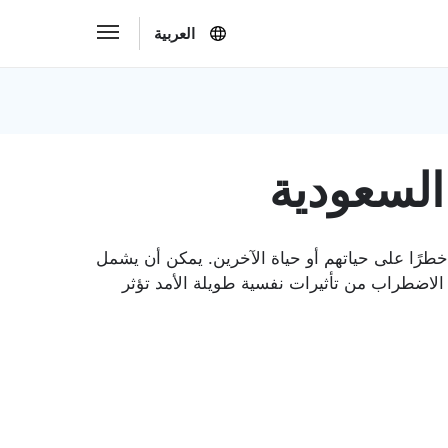
العربية
السعودية
رًا على حياتهم أو حياة الآخرين. يمكن أن يشمل
 الاضطراب من تأثيرات نفسية طويلة الأمد تؤثر