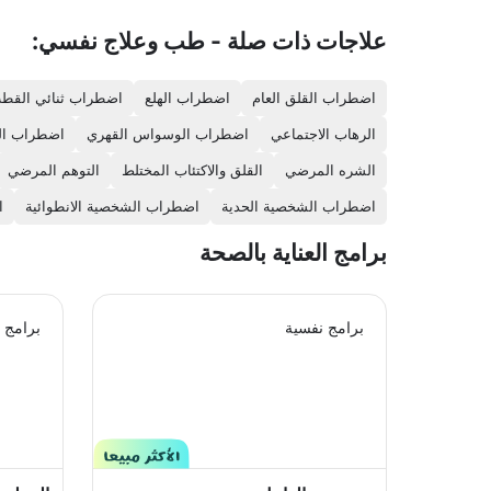
علاجات ذات صلة - طب وعلاج نفسي:
اضطراب القلق العام
اضطراب الهلع
اضطراب ثنائي القط
الرهاب الاجتماعي
اضطراب الوسواس القهري
اضطراب ال
الشره المرضي
القلق والاكتئاب المختلط
التوهم المرضي
اضطراب الشخصية الحدية
اضطراب الشخصية الانطوائية
ا
برامج العناية بالصحة
برامج نفسية
برامج 