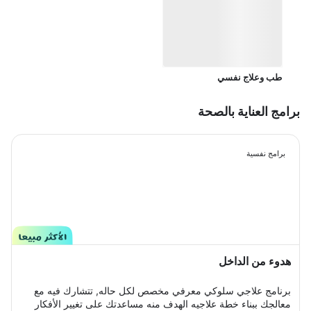
طب وعلاج نفسي
برامج العناية بالصحة
برامج نفسية
هدوء من الداخل
برنامج علاجي سلوكي معرفي مخصص لكل حاله, تتشارك فيه مع
معالجك ببناء خطة علاجيه الهدف منه مساعدتك على تغيير الأفكار