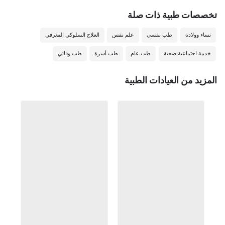
تخصصات طبیة ذات صلة
نساء وولادة
طب نفسي
علم نفس
العلاج السلوكي المعرفي
خدمة اجتماعية صحية
طب عام
طب أسرة
طب وقائي
المزيد من العيادات الطبية