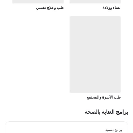
نساء وولادة
طب وعلاج نفسي
طب الأسرة والمجتمع
برامج العناية بالصحة
برامج نفسية