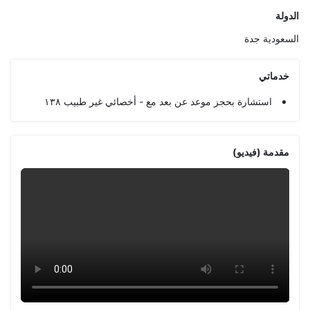
الدولة
السعودية
جدة
خدماتي
استشارة بحجز موعد عن بعد مع - أخصائي غير طبيب ١٣٨
مقدمة (فيديو)