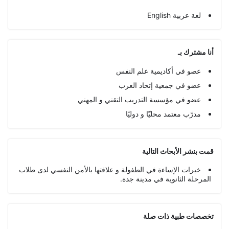
لغة عربية English
أنا مشترك بـ
عصو في أكاديمية علم النفس
عضو في جمعية إتحاد العرب
عضو في مؤسسة التدريب التقني و المهني
مدرّب معتمد محليّا و دوليّا
قمت بنشر الأبحاث التالية
خبرات الإساءة في الطفولة و علاقتها بالأمن النفسي لدى طلاب
المرحلة الثانوية في مدينة جدة.
تخصصات طبیة ذات صلة