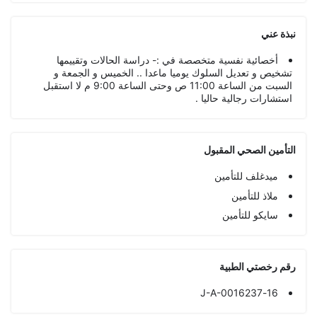
نبذة عني
أخصائية نفسية متخصصة في :- دراسة الحالات وتقييمها
تشخيص و تعديل السلوك يوميا ماعدا .. الخميس و الجمعة و
السبت من الساعة 11:00 ص وحتى الساعة 9:00 م لا استقبل
استشارات رجالية حاليا .
التأمين الصحي المقبول
ميدغلف للتأمين
ملاذ للتأمين
سايكو للتأمين
رقم رخصتي الطبية
16-J-A-0016237