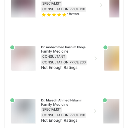
SPECIALIST
CONSULTATION PRICE 138
4
Reviews
Dr. mohammed hashim khoja
Family Medicine
CONSULTANT
CONSULTATION PRICE 230
Not Enough Ratings!
Dr. Majedh Ahmed Hakami
Family Medicine
SPECIALIST
CONSULTATION PRICE 138
Not Enough Ratings!