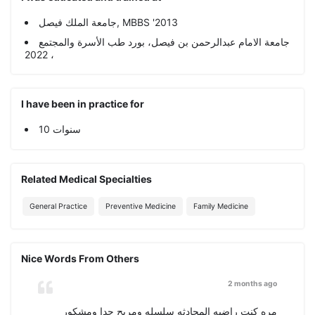
جامعة الملك فيصل, MBBS '2013
جامعة الامام عبدالرحمن بن فيصل، بورد طب الأسرة والمجتمع
، 2022
I have been in practice for
10 سنوات
Related Medical Specialties
General Practice
Preventive Medicine
Family Medicine
Nice Words From Others
2 months ago
مره كنت راضيه المحادثه سلسله ومريح جدا ومشكور