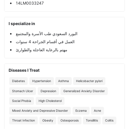
14LM0033247
I specialize in
البورد السعودي طب الأسرة والمجتمع
العمل في أقسام الجراحة 4 سنوات
مهتم بالرعاية العاجلة والطوارئ
Diseases I Treat
Diabetes
Hypertension
Asthma
Helicobacter pylori
Stomach Ulcer
Depression
Generalized Anxiety Disorder
Social Phobia
High Cholesterol
Mixed Anxiety and Depressive Disorder
Eczema
Acne
Throat Infection
Obesity
Osteoporosis
Tonsillitis
Colitis