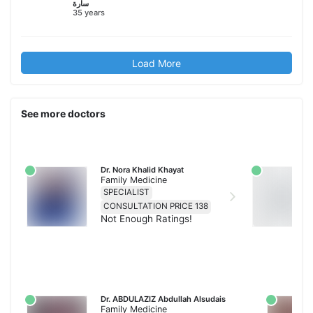
سارة
35 years
Load More
See more doctors
Dr. Nora Khalid Khayat
Family Medicine
SPECIALIST
CONSULTATION PRICE 138
Not Enough Ratings!
Dr. ABDULAZIZ Abdullah Alsudais
Family Medicine