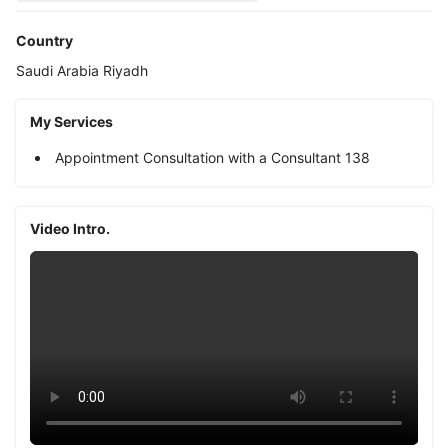
Country
Saudi Arabia
Riyadh
My Services
Appointment Consultation with a Consultant 138
Video Intro.