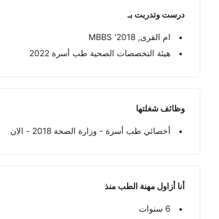
درست وتدربت بـ
ام القرى, MBBS '2018
هيئة التخصصات الصحية طب أسرة 2022
وظائف شغلتها
أخصائي طب أسرة - وزارة الصحة 2018 - الان
أنا أزاول مهنة الطب منذ
6 سنوات