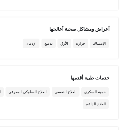
أعراض ومشاكل صحية أعالجها
الإمساك
حراره
الأرق
تدميع
الإدمان
خدمات طبية أقدمها
حمية السكري
العلاج النفسي
العلاج السلوكي المعرفي
ا
العلاج الداعم