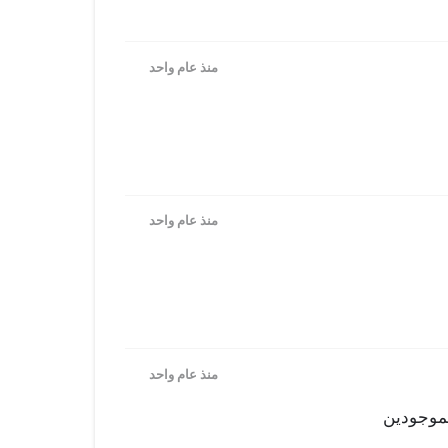
منذ عام واحد
منذ عام واحد
منذ عام واحد
لموجودين