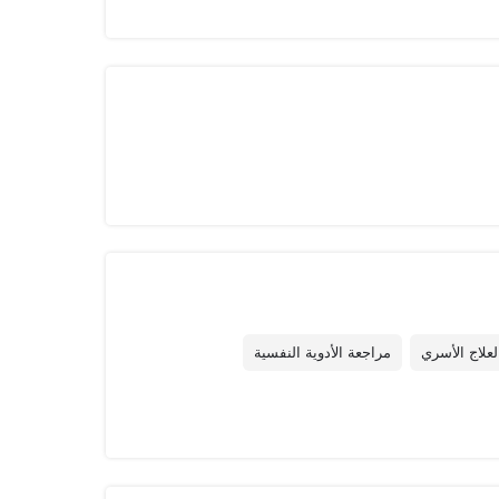
لعلاج الأسري
مراجعة الأدوية النفسية