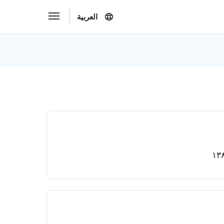
العربية