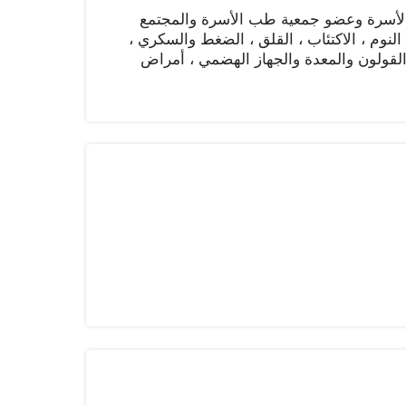
لأسرة وعضو جمعية طب الأسرة والمجتمع
لنوم ، الاكتئاب ، القلق ، الضغط والسكري ،
القولون والمعدة والجهاز الهضمي ، أمراض