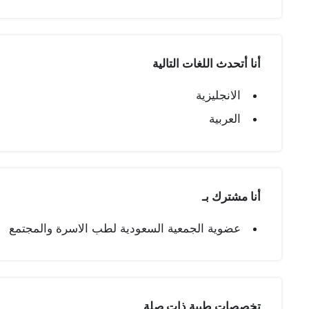
أنا أتحدث اللغات التالية
الانجليزية
العربية
أنا مشترك بـ
عضوية الجمعية السعودية لطب الاسرة والمجتمع
تخصصات طبیة ذات صلة