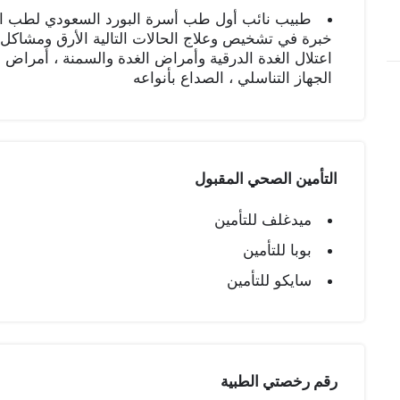
طبيب نائب أول طب أسرة البورد السعودي لطب ا
خبرة في تشخيص وعلاج الحالات التالية الأرق ومشاكل ا
اعتلال الغدة الدرقية وأمراض الغدة والسمنة ، أمراض 
الجهاز التناسلي ، الصداع بأنواعه
التأمين الصحي المقبول
ميدغلف للتأمين
بوبا للتأمين
سايكو للتأمين
رقم رخصتي الطبية