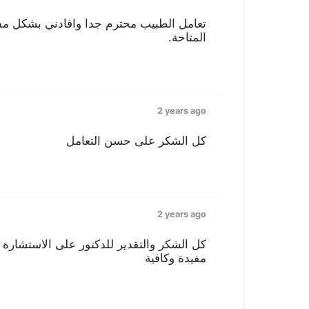
تعامل الطبيب محترم جدا وافادني بشكل مف
المتاحة.
2 years ago
كل الشكر على حسن التعامل
2 years ago
كل الشكر والتقدير للدكتور على الاستشارة 
مفيدة وكافية