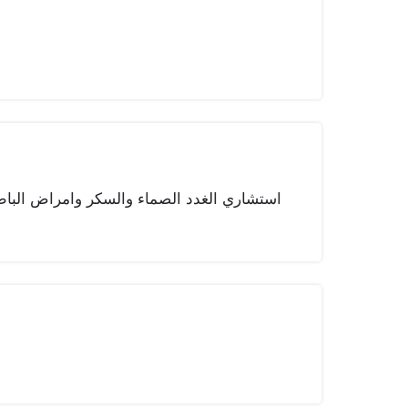
استشاري الغدد الصماء والسكر وامراض الباط