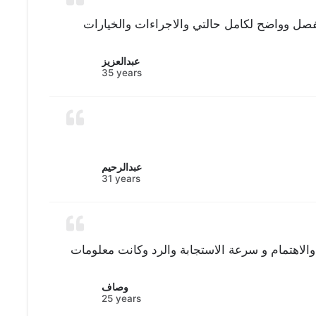
صل وواضح لكامل حالتي والاجراءات والخيارات
عبدالعزيز
35 years
عبدالرحيم
31 years
والاهتمام و سرعة الاستجابة والرد وكانت معلومات
وصاف
25 years