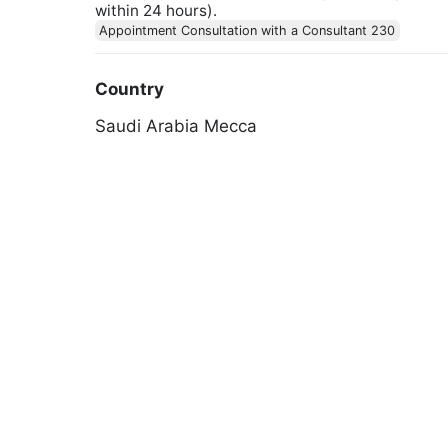
within 24 hours).
Appointment Consultation with a Consultant 230
Country
Saudi Arabia
Mecca