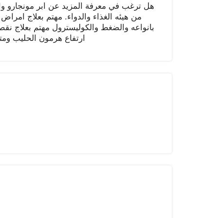
هل ترغب في معرفة المزيد عن ابر مونجارو و
من هيئه الغذاء والدواء. مهتم بعلاج امراض 
بانواعه والضغط والكوليسترول مهتم بعلاج نقص
ارتفاع هرمون الحليب ومت