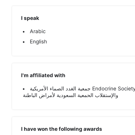
I speak
Arabic
English
I'm affiliated with
جمعية الغدد الصماء الأمريكية Endocrine Society الجمعية السعودية لاأمراض الغدد الصماء
والإستقلاب الحمعية السعودية لأمراض الباطنة
I have won the following awards