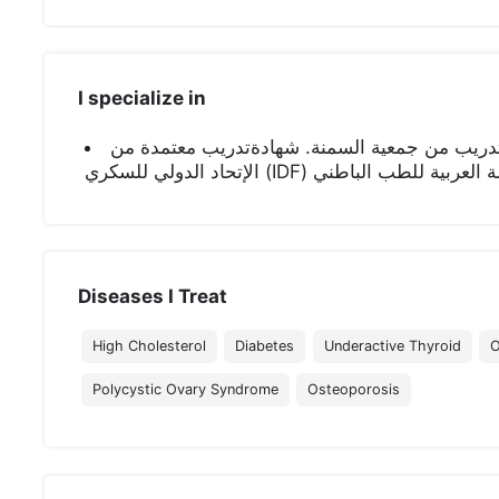
I specialize in
ة تدريب من جمعية السمنة. شهادةتدريب معتمدة من
الإتحاد الدولي للسكري (IDF) باطني
Diseases I Treat
High Cholesterol
Diabetes
Underactive Thyroid
O
Polycystic Ovary Syndrome
Osteoporosis