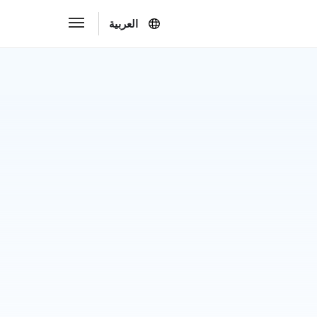
العربية