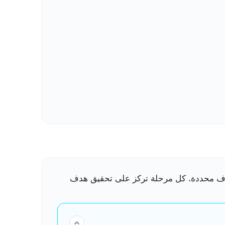
لاقاتك بفعالية.
داف محددة. كل مرحلة تركز على تحقيق هدف