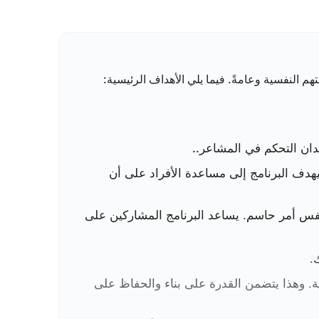
 النفسية وعامةً. فيما يلي الأهداف الرئيسية
:
مات التراجع وتزويدهم بأدوات للحفاظ على
دان التحكم في المشاعر.
.
هدف البرنامج إلى مساعدة الأفراد على أن
لنفس أمر حاسم. يساعد البرنامج المشاركين على
.
ة. وهذا يتضمن القدرة على بناء والحفاظ على