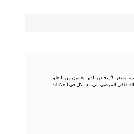
ية. يشعر الأشخاص الذين يعانون من التعلق
 العاطفي المرضي إلى مشاكل في العلاقات،