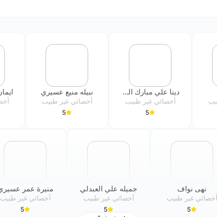
دينا علي مبارك السبيعي
نبيله منيع عسيري
يب
أخصائي غير طبيب
أخصائي غير طبيب
أخص
5
5
نهى نواف
جميله علي العبدلي
منيرة عمر عسيري
خصائي غير طبيب
أخصائي غير طبيب
أخصائي غير طبيب
5
5
5