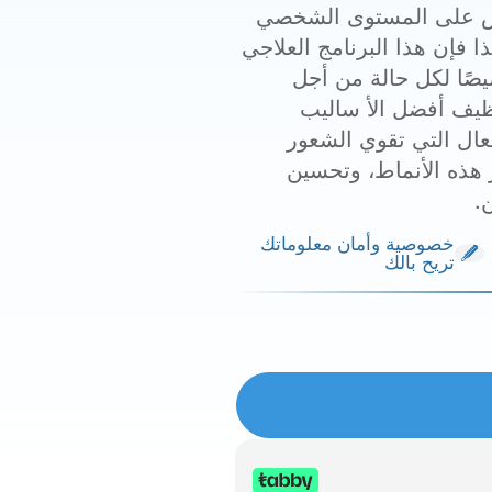
ليس على المستوى الشخصي
 فإن هذا البرنامج العلاجي
صًا لكل حالة من أجل
ظيف أفضل الأ ساليب
فعال التي تقوي الشعور
 هذه الأنماط، وتحسين
.
خصوصية وأمان معلوماتك
تريح بالك