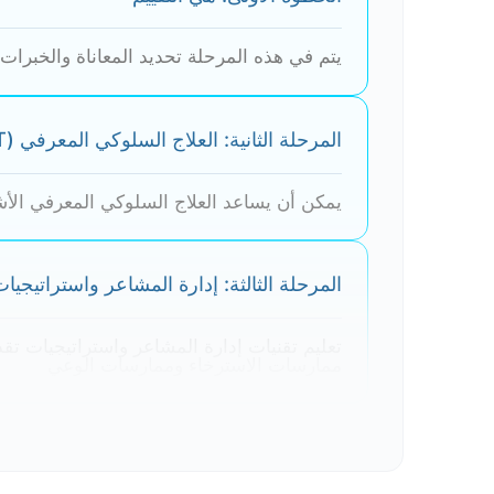
يتم في هذه المرحلة تحديد المعاناة والخبرات غ
المرحلة الثانية: العلاج السلوكي المعرفي (CBT)
يمكن أن يساعد العلاج السلوكي المعرفي الأش
المرحلة الثالثة: إدارة المشاعر واستراتيجيا
تعليم تقنيات إدارة المشاعر واستراتيجيات تق
ممارسات الاسترخاء وممارسات الوعي
المرحلة الرابعة: تدريب مهارات اجتماعية