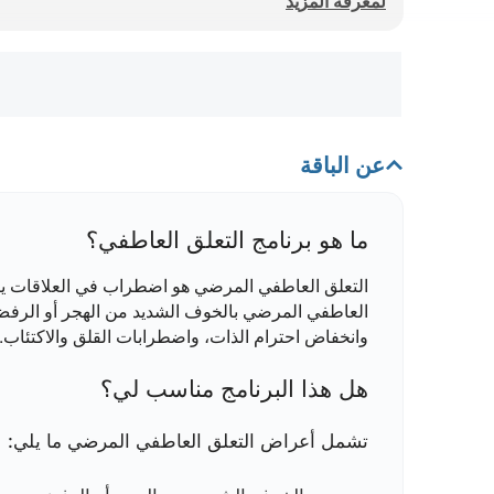
لمعرفة المزيد
عن الباقة
ما هو برنامج التعلق العاطفي؟
التعلق العاطفي المرضي هو اضطراب في العلاقات يتمي
العاطفي المرضي بالخوف الشديد من الهجر أو الرفض
وانخفاض احترام الذات، واضطرابات القلق والاكتئاب.
هل هذا البرنامج مناسب لي؟
تشمل أعراض التعلق العاطفي المرضي ما يلي: