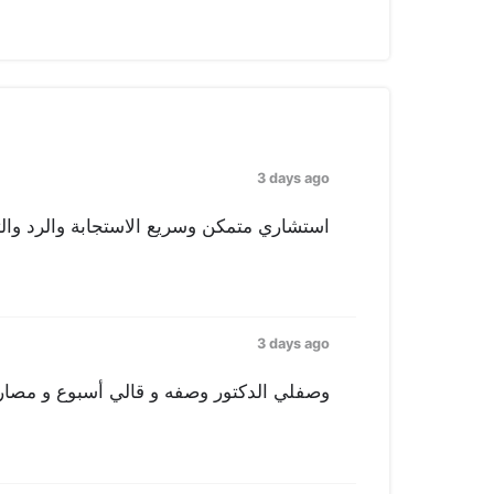
3 days ago
استشاري متمكن وسريع الاستجابة والرد وال
3 days ago
وصفلي الدكتور وصفه و قالي أسبوع و مصا