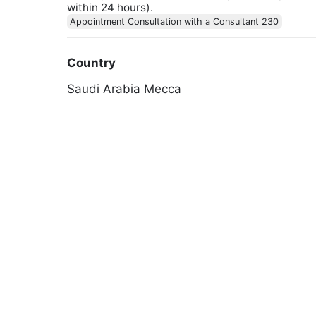
within 24 hours).
Appointment Consultation with a Consultant 230
Country
Saudi Arabia
Mecca