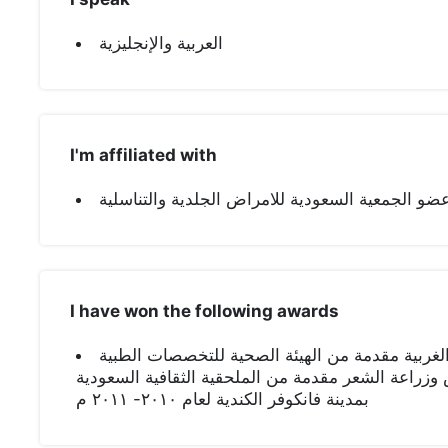
العربية والإنجليزية
I'm affiliated with
عضو الجمعية السعودية للامراض الجلدية والتناسلية
I have won the following awards
لغربية مقدمة من الهيئة الصحية للتخصصات الطبية
فوق في امراض وزراعة الشعر مقدمة من الملحقية الثقافية السعودية
بمدينة فانكوفر الكندية لعام ٢٠١٠- ٢٠١١ م