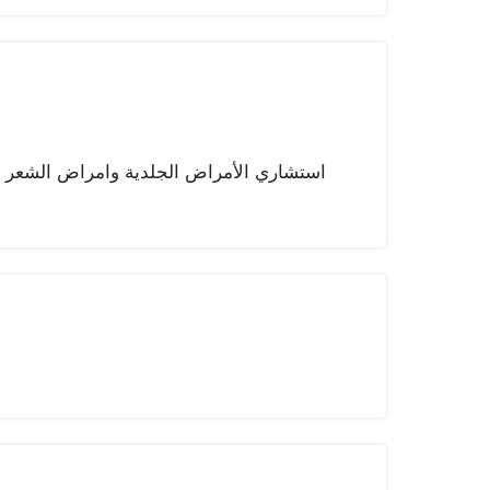
استشاري الأمراض الجلدية وامراض الشعر ب