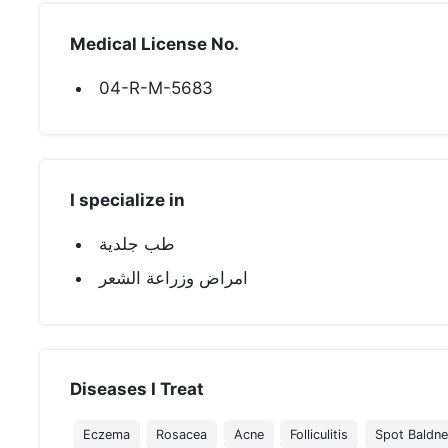
Medical License No.
04-R-M-5683
I specialize in
طب جلدية
امراض وزراعة الشعر
Diseases I Treat
Eczema
Rosacea
Acne
Folliculitis
Spot Baldn