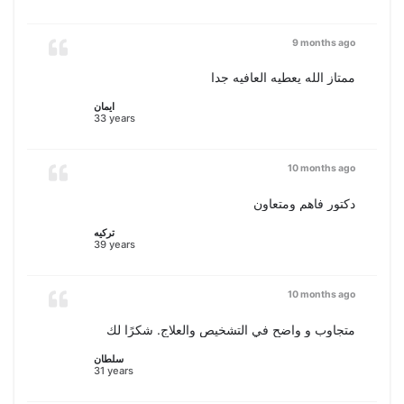
9 months ago
ممتاز الله يعطيه العافيه جدا
ايمان
33 years
10 months ago
دكتور فاهم ومتعاون
تركيه
39 years
10 months ago
متجاوب و واضح في التشخيص والعلاج. شكرًا لك
سلطان
31 years