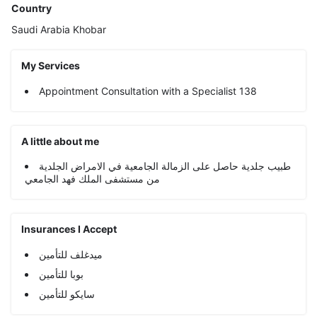
Country
Saudi Arabia
Khobar
My Services
Appointment Consultation with a Specialist 138
A little about me
طبيب جلدية حاصل على الزمالة الجامعية في الامراض الجلدية
من مستشفى الملك فهد الجامعي
Insurances I Accept
ميدغلف للتأمين
بوبا للتأمين
سايكو للتأمين