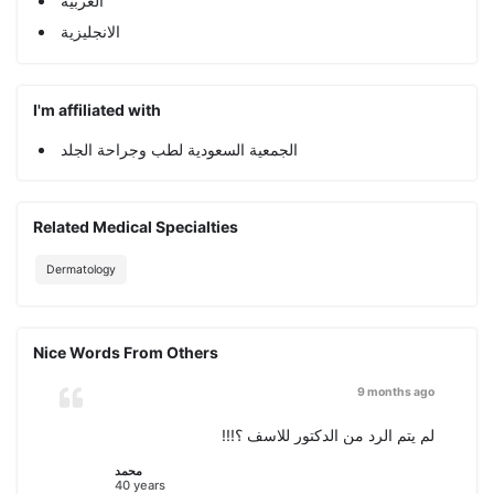
العربية
الانجليزية
I'm affiliated with
الجمعية السعودية لطب وجراحة الجلد
Related Medical Specialties
Dermatology
Nice Words From Others
9 months ago
لم يتم الرد من الدكتور للاسف ؟!!!
محمد
40 years