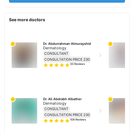
See more doctors
Dr. Abdurrahman Almurayshid
Dermatology
CONSULTANT
CONSULTATION PRICE 230
30
Reviews
Dr. Ali Abdrabh Albather
Dermatology
CONSULTANT
CONSULTATION PRICE 230
108
Reviews