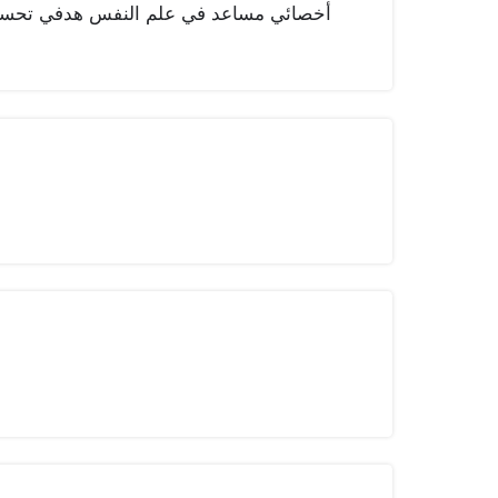
أخصائي مساعد في علم النفس هدفي تحسين