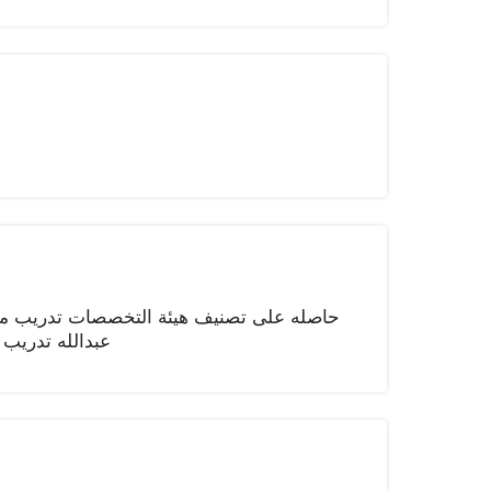
حاصله على تصنيف هيئة التخصصات تدريب م
عبدالله تدريب