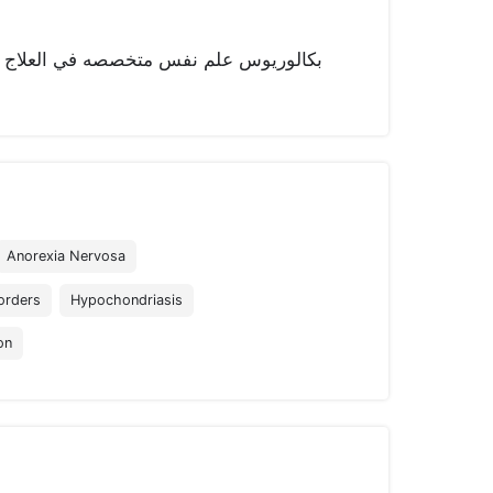
بكالوريوس علم نفس متخصصه في العلاج 
Anorexia Nervosa
orders
Hypochondriasis
on