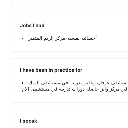
Jobs I had
أخصائيه نفسيه-مركز الريم المتميز
I have been in practice for
ستشفى عرفان وباقدو تدريب في مستشفى الملك
 في مركز وايز حاصله دورات تدريبه في مستشفى الام
I speak