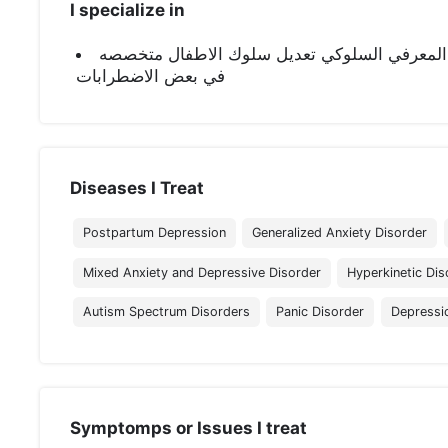
I specialize in
المعرفي السلوكي تعديل سلوك الاطفال متخصصه
في بعض الاضطرابات
Diseases I Treat
Postpartum Depression
Generalized Anxiety Disorder
Mixed Anxiety and Depressive Disorder
Hyperkinetic Dis
Autism Spectrum Disorders
Panic Disorder
Depressi
Symptomps or Issues I treat