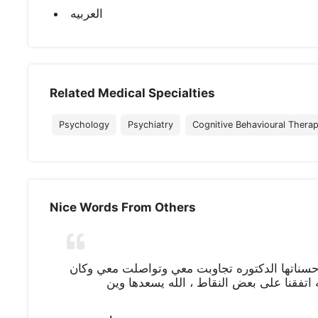
العربيه
Related Medical Specialties
Psychology
Psychiatry
Cognitive Behavioural Thera
Nice Words From Others
 حسناتها الدكتوره تجاوبت معي وتواصلت معي وكان
اتفقنا على بعض النقاط ، الله يسعدها وين