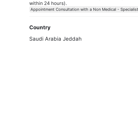
within 24 hours).
Appointment Consultation with a Non Medical - Specialis
Country
Saudi Arabia
Jeddah