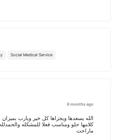
py
Social Medical Service
6 months ago
الله يسعدها ويجزاها كل خير ويارب بميزان
كلامها حلو ومناسب فعلا للمشكله والحمدلله 
ماراحت