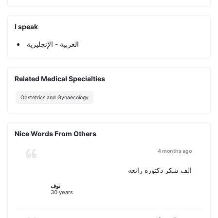
I speak
العربية - الإنجليزية
Related Medical Specialties
Obstetrics and Gynaecology
Nice Words From Others
4 months ago
الف شكر دكتوره رائعه
نوف
30 years