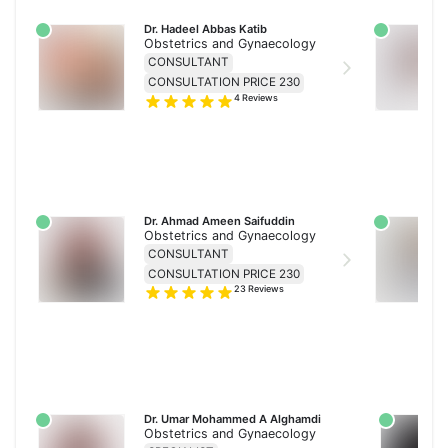
Dr. Hadeel Abbas Katib
Obstetrics and Gynaecology
CONSULTANT
CONSULTATION PRICE 230
4
Reviews
Dr. Ahmad Ameen Saifuddin
Obstetrics and Gynaecology
CONSULTANT
CONSULTATION PRICE 230
23
Reviews
Dr. Umar Mohammed A Alghamdi
Obstetrics and Gynaecology