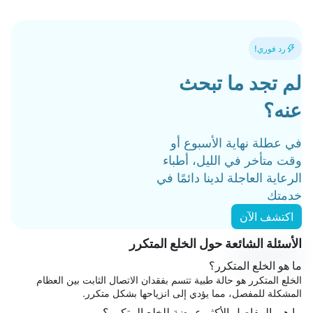
رد فوري!
لم تجد ما تبحث
عنه؟
في عطلة نهاية الأسبوع أو
وقت متأخر في الليل، أطباء
الرعاية العاجلة لدينا دائمًا في
خدمتك
اكتشف الآن
الأسئلة الشائعة حول الخلع المتكرر
ما هو الخلع المتكرر؟
الخلع المتكرر هو حالة طبية تتسم بفقدان الاتصال الثابت بين العظام
المشكلة للمفصل، مما يؤدي إلى انزياحها بشكل متكرر.
ما هي المفاصل الأكثر عرضة للخلع المتكرر؟