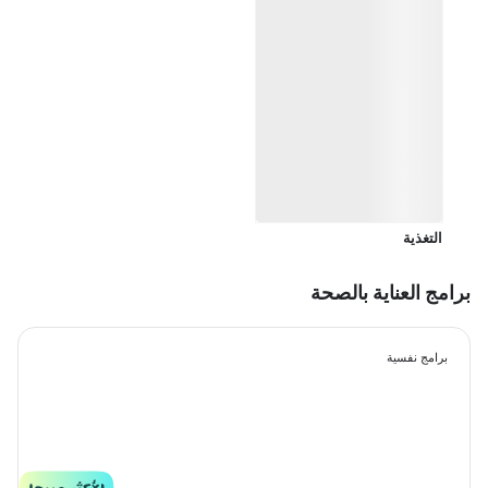
التغذية
برامج العناية بالصحة
برامج نفسية