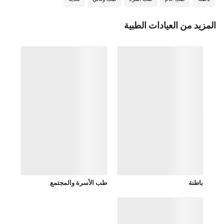
المزيد من العيادات الطبية
باطنة
طب الأسرة والمجتمع