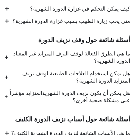
كيف يمكن التحكم في غزارة الدورة الشهرية؟
متى يجب زيارة الطبيب بسبب غزارة الدورة الشهرية؟
أسئلة شائعة حول وقف نزيف الدورة
ما هي الطرق الفعالة لوقف النزف المتزايد غير المعتاد
الدورة الشهرية؟
هل يمكن استخدام العلاجات الطبيعية لوقف نزيف
المتزايد الدورة الشهرية؟
هل يمكن أن يكون نزيف الدورة الشهريةالمتزايد مؤشراً
على مشكلة صحية أخرى؟
أسئلة شائعة حول أسباب نزيف الدورة الكثيف
ما هي الأسباب الشائعة لنزيف الدورة الشهرية الكثيف؟