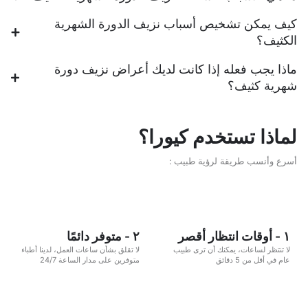
كيف يمكن تشخيص أسباب نزيف الدورة الشهرية
الكثيف؟
ماذا يجب فعله إذا كانت لديك أعراض نزيف دورة
شهرية كثيف؟
لماذا تستخدم كيورا؟
أسرع وأنسب طريقة لرؤية طبيب :
١ - أوقات انتظار أقصر
٢ - متوفر دائمًا
لا تنتظر لساعات، يمكنك أن ترى طبيب
لا تقلق بشأن ساعات العمل، لدينا أطباء
عام في أقل من 5 دقائق
متوفرين على مدار الساعة 24/7