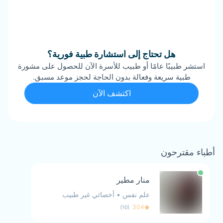
هل تحتاج إلى استشارة طبية فورية؟
استشر طبيبًا عامًا أو طبيب للأسرة الآن للحصول على مشورة
طبية سريعة وفعالة بدون الحاجة لحجز موعد مسبق.
اكتشف الآن
أطباء مقترحون
منار مطير
علم نفس
•
أخصائي غير طبيب
)
(
304
10