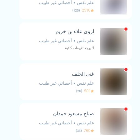
علم نفس
•
أخصائي غير طبيب
)
(
2510
125
اروى علاء بن خزيم
علم نفس
•
أخصائي غير طبيب
لا يوجد تقييمات كافية
غنى الخلف
علم نفس
•
أخصائي غير طبيب
)
(
501
26
صباح مسعود حمدان
علم نفس
•
أخصائي غير طبيب
)
(
760
35