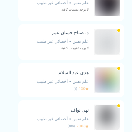
علم نفس
•
أخصائي غير طبيب
لا يوجد تقييمات كافية
د. صباح حسان عمر
علم نفس
•
أخصائي غير طبيب
لا يوجد تقييمات كافية
هدى عبد السلام
علم نفس
•
أخصائي غير طبيب
)
(
130
1
نهى نواف
علم نفس
•
أخصائي غير طبيب
)
(
7008
186