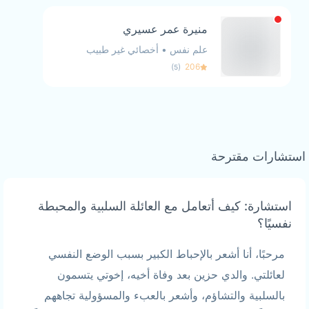
منيرة عمر عسيري
علم نفس
•
أخصائي غير طبيب
)
(
206
5
استشارات مقترحة
استشارة: كيف أتعامل مع العائلة السلبية والمحبطة
نفسيًا؟
مرحبًا، أنا أشعر بالإحباط الكبير بسبب الوضع النفسي
لعائلتي. والدي حزين بعد وفاة أخيه، إخوتي يتسمون
بالسلبية والتشاؤم، وأشعر بالعبء والمسؤولية تجاههم