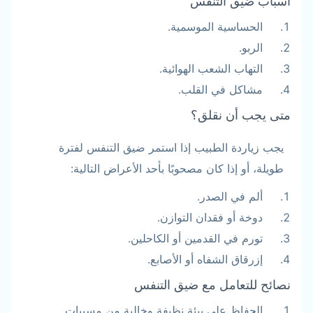
أسباب ضيق التنفس
الحساسية الموسمية.
الربو.
التهاب الشعب الهوائية.
مشاكل في القلب.
متى يجب أن نقلق؟
يجب زياردة الطبيب إذا استمر ضيق التنفس لفترة
طويلة، أو إذا كان مصحوبًا بأحد الأعراض التالية:
ألم في الصدر.
دوخة أو فقدان التوازن.
تورم في القدمين أو الكاحلين.
إزرقاق الشفاه أو الأصابع.
نصائح للتعامل مع ضيق التنفس
الحفاظ على بيئة نظيفة وخالية من مسببات