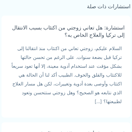
استشارات ذات صلة
استشارة: هل تعاني زوجتي من اكتئاب بسبب الانتقال
إلى تركيا والعلاج الخاص به؟
السلام عليكم، زوجتي تعاني من اكتئاب منذ انتقالنا إلى
تركيا قبل بضعة سنوات. على الرغم من تحسن حالتها
بشكل مؤقت عند استخدام أدوية معينة، إلا أنها تعود سريعاً
للاكتئاب والقلق والخوف. الطبيب أكد لنا أن الحالة هي
اكتئاب وأوصى بعدة أدوية وتغييرات، لكن هل مسار العلاج
الذي نتابعه هو الصحيح؟ وهل زوجتي ستتحسن وتعود
لطبيعتها؟ […]