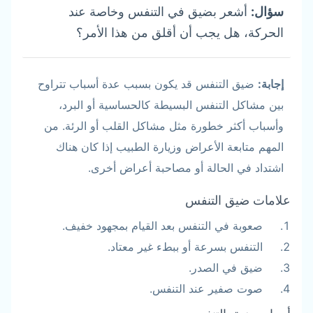
سؤال:
أشعر بضيق في التنفس وخاصة عند
الحركة، هل يجب أن أقلق من هذا الأمر؟
إجابة:
ضيق التنفس قد يكون بسبب عدة أسباب تتراوح
بين مشاكل التنفس البسيطة كالحساسية أو البرد،
وأسباب أكثر خطورة مثل مشاكل القلب أو الرئة. من
المهم متابعة الأعراض وزيارة الطبيب إذا كان هناك
اشتداد في الحالة أو مصاحبة أعراض أخرى.
علامات ضيق التنفس
صعوبة في التنفس بعد القيام بمجهود خفيف.
التنفس بسرعة أو ببطء غير معتاد.
ضيق في الصدر.
صوت صفير عند التنفس.