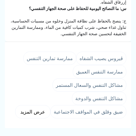
إزرقاق الشفاه.
س: ما النصائح اليومية للحفاظ على صحة الجهاز التنفسي؟
ج: ينصح بالحفاظ على نظافة المنزل وخلوه من مسببات الحساسية،
تناول غذاء صحي، شرب كميات كافية من الماء، وممارسة التمارين
الخفيفة لتحسين صحة الجهاز التنفسي.
ڤيروس يصيب الشفاه
ممارسة تمارين التنفس
ممارسة التنفس العميق
مشاكل التنفس والسعال المستمر
مشاكل التنفس والدوخة
ضيق وقلق في المواقف الاجتماعية
عرض المزيد