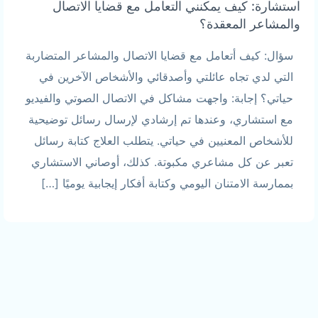
استشارة: كيف يمكنني التعامل مع قضايا الاتصال
والمشاعر المعقدة؟
سؤال: كيف أتعامل مع قضايا الاتصال والمشاعر المتضاربة
التي لدي تجاه عائلتي وأصدقائي والأشخاص الآخرين في
حياتي؟ إجابة: واجهت مشاكل في الاتصال الصوتي والفيديو
مع استشاري، وعندها تم إرشادي لإرسال رسائل توضيحية
للأشخاص المعنيين في حياتي. يتطلب العلاج كتابة رسائل
تعبر عن كل مشاعري مكبوتة. كذلك، أوصاني الاستشاري
بممارسة الامتنان اليومي وكتابة أفكار إيجابية يوميًا […]