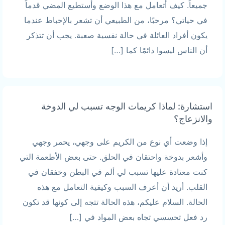
جميعاً. كيف أتعامل مع هذا الوضع وأستطيع المضي قدماً
في حياتي؟ مرحبًا، من الطبيعي أن تشعر بالإحباط عندما
يكون أفراد العائلة في حالة نفسية صعبة. يجب أن تتذكر
أن الناس ليسوا دائمًا كما […]
استشارة: لماذا كريمات الوجه تسبب لي الدوخة
والانزعاج؟
إذا وضعت أي نوع من الكريم على وجهي، يحمر وجهي
وأشعر بدوخة واحتقان في الحلق. حتى بعض الأطعمة التي
كنت معتادة عليها تسبب لي ألم في البطن وخفقان في
القلب. أريد أن أعرف السبب وكيفية التعامل مع هذه
الحالة. السلام عليكم، هذه الحالة تتجه إلى كونها قد تكون
رد فعل تحسسي تجاه بعض المواد في […]