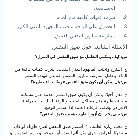
الحساسية.
شرب كميات كافية من الماء.
الحصول على الراحة وتجنب المجهود البدني الكبير.
ممارسة تمارين النفس العميق.
الأسئلة الشائعة حول ضيق التنفس
س: كيف يمكنني التعامل مع ضيق التنفس في المنزل؟
ج: استرح وتجنب المجهود البدني الشديد، اشرب كميات كافية من
الماء، وحاول ممارسة تمارين التنفس العمقي لتهدئة التنفس.
س: هل يمكن أن يكون ضيق التنفس عرضًا لحالة خطيرة؟
ج: نعم، أحيانًا يمكن أن يكون ضيق التنفس علامة على مشكلة
صحية خطيرة مثل مشاكل القلب أو الرئة، لذلك يجب مراقبة
الأعراض وطلب الرعاية الطبية إذا استمر الوضع.
س: متى يجب أن أزور الطبيب بسبب ضيق التنفس؟
ج: يجب زيارة الطبيب إذا استمر ضيق التنفس لفترة طويلة أو كان
مصحوبًا بأعراض أخرى مثل ألم الصدر أو الدوخة أو تورم القدمين أو