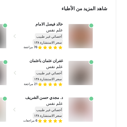
شاهد المزيد من الأطباء
خالد فيصل الامام
علم نفس
أخصائي غير طبيب
سعر الاستشارة ١٣٨
76
مراجعة
غفران عثمان باعثمان
علم نفس
أخصائي غير طبيب
سعر الاستشارة ١٣٨
21
مراجعة
د. مجدي حسن الشريف
علم نفس
أخصائي غير طبيب
سعر الاستشارة ١٣٨
6
مراجعات