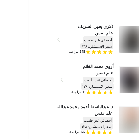
ذكرى يحيى الشريف
علم نفس
أخصائي غير طبيب
سعر الاستشارة ١٣٨
318
مراجعة
أروى محمد الغانم
علم نفس
أخصائي غير طبيب
سعر الاستشارة ١٣٨
11
مراجعة
د. عبدالباسط أحمد محمد عبدالله
علم نفس
أخصائي غير طبيب
سعر الاستشارة ١٣٨
55
مراجعة