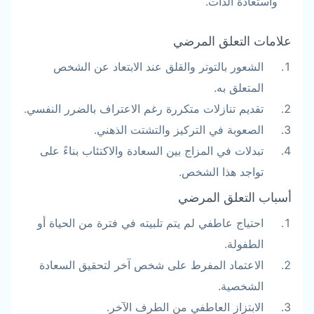
واستعادة الذات.
علامات التعلق المرضي
الشعور بالتوتر والقلق عند الابتعاد عن الشخص
المتعلق به.
تقديم تنازلات متكررة رغم الاعتراف بالضرر النفسي.
الصعوبة في التركيز والتشتت الذهني.
تبدلات في المزاج بين السعادة والاكتئاب بناءً على
تواجد هذا الشخص.
أسباب التعلق المرضي
احتياج عاطفي لم يتم تلبيته في فترة من الحياة أو
الطفولة.
الاعتماد المفرط على شخص آخر لتحقيق السعادة
الشخصية.
الابتزاز العاطفي من الطرف الآخر.