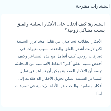
استشارات مقترحة
استشارة: كيف أتغلب على الأفكار السلبية والقلق
بسبب مشاكل زوجية؟
الأفكار العقلانية تساعدني في تقليل مشاعري السلبية،
لكن لازلت أشعر بالقلق والضغط بسبب تغيرات في
تصرفات زوجي. كيف أتعامل مع هذه المشاعر وكيف
أخفض نسبة القلق أكثر؟ النقاط الأساسية من المحادثة
توضح أن الأفكار العقلانية يمكن أن تساعد في تقليل
المشاعر السلبية. يمكن تحويل الأفكار اللاعقلانية إلى
أفكار منطقية، والبحث عن الأدلة الإيجابية في تصرفات
[…]