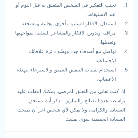
تجنب التفكير في الشخص المتعلق به قبل النوم أو
عند الاستيقاظ.
استبدال الأفكار السلبية بأخرى إيجابية ومشجعة.
مراقبة وتدوين الأفكار والمشاعر السلبية لمواجهتها
وتعديلها.
تواصل مع أصدقاء جدد ووسّع دائرة علاقاتك
الاجتماعية.
استخدام تقنيات التنفس العميق والاسترخاء لتهدئة
الأعصاب.
إذا كنت تعاني من التعلق المرضي، يمكنك التغلب عليه
بواسطة هذه النصائح والتمارين. تذكر أنك تستحق
السعادة والكرامة، ولا يمكن لأي شخص آخر أن يمنحك
السعادة الحقيقية سوى نفسك.