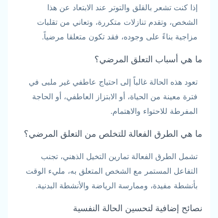
إذا كنت تشعر بالقلق والتوتر عند الابتعاد عن هذا
الشخص، وتقدم تنازلات متكررة، وتعاني من تقلبات
مزاجية بناءً على وجوده، فقد تكون متعلقا مرضياً.
ما هي أسباب التعلق المرضي؟
تعود هذه الحالة غالباً إلى احتياج عاطفي غير ملبى في
فترة معينة من الحياة، أو الابتزاز العاطفي، أو الحاجة
المفرطة للاحتواء والاهتمام.
ما هي الطرق الفعالة للتخلص من التعلق المرضي؟
تشمل الطرق الفعالة تمارين التخيل الذهني، تجنب
التفاعل المستمر مع الشخص المتعلق به، مليء الوقت
بأنشطة مفيدة، وممارسة الرياضة والأنشطة البدنية.
نصائح إضافية لتحسين الحالة النفسية