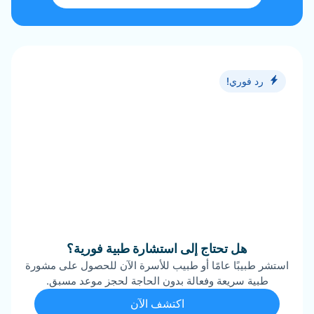
رد فوري!
هل تحتاج إلى استشارة طبية فورية؟
استشر طبيبًا عامًا أو طبيب للأسرة الآن للحصول على مشورة
طبية سريعة وفعالة بدون الحاجة لحجز موعد مسبق.
اكتشف الآن