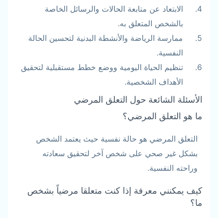
الابتعاد عن متابعة الحالات والرسائل الخاصة
بالشخص المتعلق به.
ممارسة الرياضة والأنشطة البدنية لتحسين الحالة
النفسية.
تنظيم الحياة اليومية ووضع خطط مستقبلية لتحقيق
الأهداف الشخصية.
الأسئلة الشائعة حول التعلق المرضي
ما هو التعلق المرضي؟
التعلق المرضي هو حالة نفسية حيث يعتمد الشخص
بشكل غير صحي على شخص آخر لتحقيق سعادته
وراحته النفسية.
كيف يمكنني معرفة إذا كنت متعلقا مرضياً بشخص
ما؟