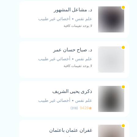
د. مشاعل المشهور
علم نفس
•
أخصائي غير طبيب
لا يوجد تقييمات كافية
د. صباح حسان عمر
علم نفس
•
أخصائي غير طبيب
لا يوجد تقييمات كافية
ذكرى يحيى الشريف
علم نفس
•
أخصائي غير طبيب
)
(
9426
318
غفران عثمان باعثمان