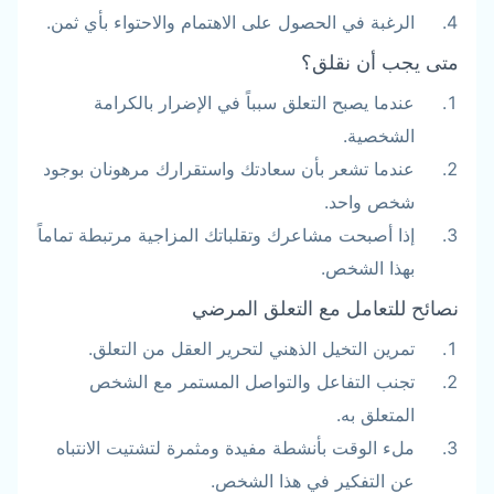
الرغبة في الحصول على الاهتمام والاحتواء بأي ثمن.
متى يجب أن نقلق؟
عندما يصبح التعلق سبباً في الإضرار بالكرامة
الشخصية.
عندما تشعر بأن سعادتك واستقرارك مرهونان بوجود
شخص واحد.
إذا أصبحت مشاعرك وتقلباتك المزاجية مرتبطة تماماً
بهذا الشخص.
نصائح للتعامل مع التعلق المرضي
تمرين التخيل الذهني لتحرير العقل من التعلق.
تجنب التفاعل والتواصل المستمر مع الشخص
المتعلق به.
ملء الوقت بأنشطة مفيدة ومثمرة لتشتيت الانتباه
عن التفكير في هذا الشخص.