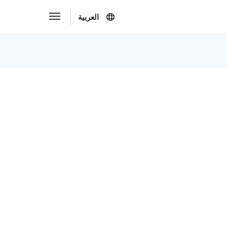
العربية