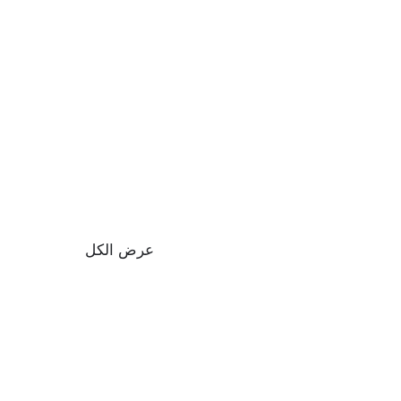
عرض الكل