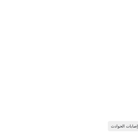
صابات الحوادث