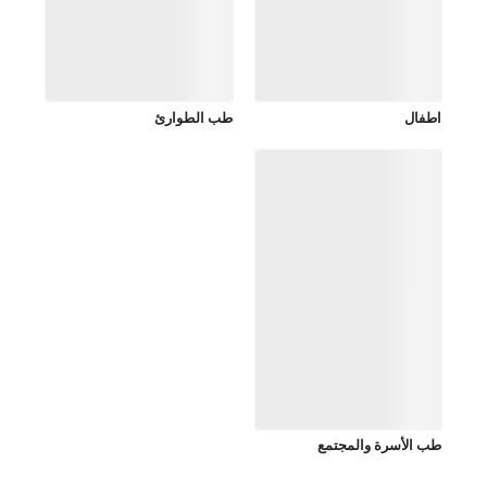
اطفال
طب الطوارئ
طب الأسرة والمجتمع