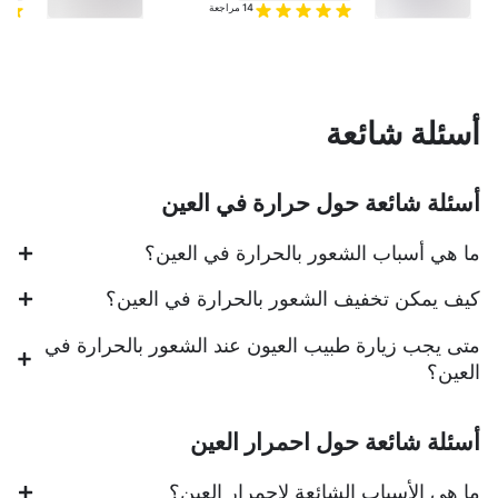
14
مراجعة
أسئلة شائعة
أسئلة شائعة حول حرارة في العين
ما هي أسباب الشعور بالحرارة في العين؟
كيف يمكن تخفيف الشعور بالحرارة في العين؟
متى يجب زيارة طبيب العيون عند الشعور بالحرارة في
العين؟
أسئلة شائعة حول احمرار العين
ما هي الأسباب الشائعة لاحمرار العين؟