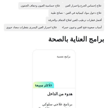
علاج إحساس الجرح واحمرار العين
علاج حساسية العيون وجفاف الجفون
علاج دخول مواد كيميائية في العين - نصائح طبية
أفضل قطرات ترطيب للعين لعلاج الجفاف والحرقة
أسباب صعوبة فتح العين وعيون حمراء
علاج احمرار العين اليسرى بقطرات مضاد حيوي
برامج العناية بالصحة
برامج نفسية
هدوء من الداخل
برنامج علاجي سلوكي