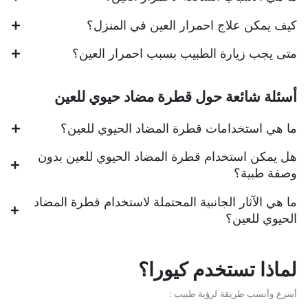
كيف يمكن علاج احمرار العين في المنزل؟
متى يجب زيارة الطبيب بسبب احمرار العين؟
أسئلة شائعة حول قطرة مضاد حيوي للعين
ما هي استخدامات قطرة المضاد الحيوي للعين؟
هل يمكن استخدام قطرة المضاد الحيوي للعين بدون
وصفة طبية؟
ما هي الآثار الجانبية المحتملة لاستخدام قطرة المضاد
الحيوي للعين؟
لماذا تستخدم كيورا؟
أسرع وأنسب طريقة لرؤية طبيب :