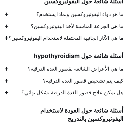
أسئلة شائعة حول اليفوثيروكسين
ما هو دواء اليفوثيروكسين ولماذا يستخدم؟
ما هي الجرعة المناسبة لأخذ اليفوثيروكسين؟
ما هي الآثار الجانبية المحتملة لاستخدام اليفوثيروكسين؟
أسئلة شائعة حول hypothyroidism
ما هي الأعراض الشائعة لقصور الغدة الدرقية؟
كيف يتم تشخيص قصور الغدة الدرقية؟
هل يمكن علاج قصور الغدة الدرقية بشكل نهائي؟
أسئلة شائعة حول العودة لاستخدام
اليفوثيروكسين بالتدريج