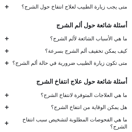
متى يجب زيارة الطبيب لعلاج انتفاخ حول الشرج؟
أسئلة شائعة حول ألم الشرج
ما هي الأسباب الشائعة لألم الشرج؟
كيف يمكن تخفيف ألم الشرج بسرعة؟
متى تكون زيارة الطبيب ضرورية في حالة ألم الشرج؟
أسئلة شائعة حول علاج انتفاخ الشرج
ما هي العلاجات المتوفرة لانتفاخ الشرج؟
هل يمكن الوقاية من انتفاخ الشرج؟
ما هي الفحوصات المطلوبة لتشخيص سبب انتفاخ
الشرج؟