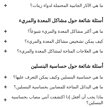
ما هي الآثار الجانبية المحتملة لدواء زينات؟
أسئلة شائعة حول مشاكل المعدة والمريء
ما هي أكثر مشاكل المعدة والمريء شيوعاً؟
كيف يمكن تشخيص مشاكل المعدة والمريء؟
ما هي العلاجات المتاحة لمشاكل المعدة والمريء؟
أسئلة شائعة حول حساسية البنسلين
ما هي حساسية البنسلين وكيف يمكن التعرف عليها؟
ما هي البدائل المتاحة للمصابين بحساسية البنسلين؟
ماذا يجب أن أفعل إذا اكتشفت أنني مصاب بحساسية
البنسلين؟