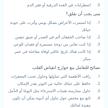
اضطرابات في الغدة الدرقية أو فقر الدم
متى يجب أن نقلق؟
إذا استمرت الأعراض بشكل يومي وأثرت على جودة
حياتك
إذا صاحب الخفقان ألم في الصدر أو ضيق تنفس
إذا كنت تعاني من دوخة مستمرة أو فقدان للوعي
إذا كانت هناك تاريخ عائلي لوفاة مفاجئة في عمر
مبكر
نصائح للتعامل مع خوارج انقباض القلب
راقب الأطعمة التي تتناولها وحاول تجنب المحفزات
حافظ على حياتك خالية من التوتر بقدر الإمكان
حاول ممارسة تقنيات الاسترخاء مثل اليوغا أو التأمل
تابع مع مختص حول تناول أي أدوية يمكن أن تكون
مفيدة لحالتك