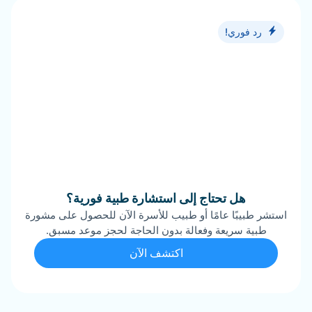
رد فوري!
هل تحتاج إلى استشارة طبية فورية؟
استشر طبيبًا عامًا أو طبيب للأسرة الآن للحصول على مشورة
طبية سريعة وفعالة بدون الحاجة لحجز موعد مسبق.
اكتشف الآن