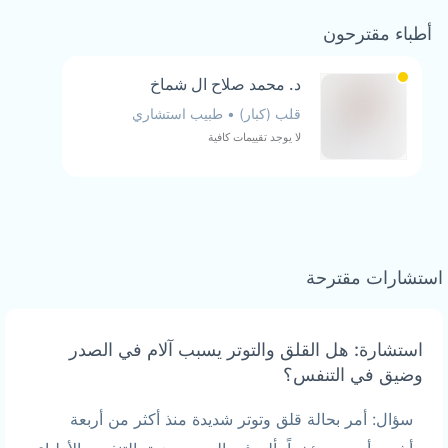
أطباء مقترحون
د. محمد صلاح ال شماخ
قلب (كبار)
•
طبيب استشاري
لا يوجد تقييمات كافية
استشارات مقترحة
استشارة: هل القلق والتوتر يسبب آلام في الصدر
وضيق في التنفس؟
سؤال: أمر بحالة قلق وتوتر شديدة منذ أكثر من أربعة