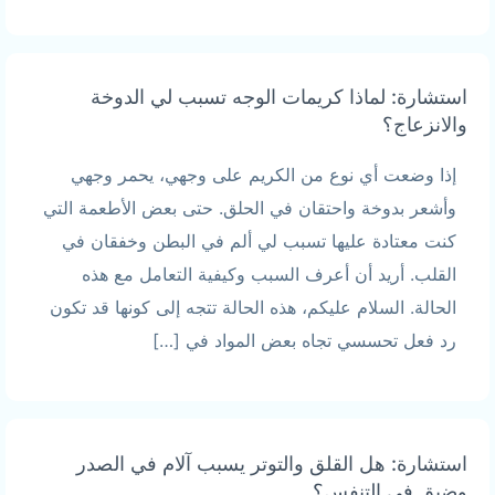
استشارة: لماذا كريمات الوجه تسبب لي الدوخة
والانزعاج؟
إذا وضعت أي نوع من الكريم على وجهي، يحمر وجهي
وأشعر بدوخة واحتقان في الحلق. حتى بعض الأطعمة التي
كنت معتادة عليها تسبب لي ألم في البطن وخفقان في
القلب. أريد أن أعرف السبب وكيفية التعامل مع هذه
الحالة. السلام عليكم، هذه الحالة تتجه إلى كونها قد تكون
رد فعل تحسسي تجاه بعض المواد في […]
استشارة: هل القلق والتوتر يسبب آلام في الصدر
وضيق في التنفس؟