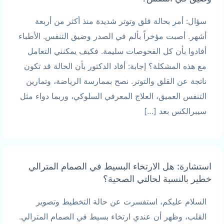
سؤال: أمر بحالة قلق وتوتر شديدة منذ أكثر من أربعة
أشهر. أصبت مؤخراً بألم في الصدر وضيق التنفس. الأطباء
أفادوا بأن كل الفحوصات سليمة. فكيف يمكنني التعامل
مع هذه المشكلة؟ إجابة: أفاد الدكتور بأن الحالة قد تكون
ناتجة عن القلق والتوتر. نصح بممارسة الرياضة، وتمارين
التنفس العميق، العلاج المعرفي السلوكي، وربما دواء مثل
سيبرالكس بعد […]
استشارة: هل الارتخاء البسيط في الصمام المترالي
خطير بالنسبة لحالتي الصحية؟
السلام عليكم، استفسرت عن حالة التخطيط وتصوير
القلب، وظهر أن عندي ارتخاء بسيط في الصمام المترالي.