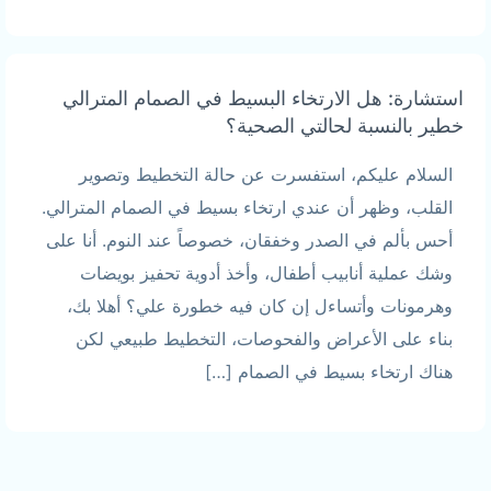
استشارة: هل الارتخاء البسيط في الصمام المترالي
خطير بالنسبة لحالتي الصحية؟
السلام عليكم، استفسرت عن حالة التخطيط وتصوير
القلب، وظهر أن عندي ارتخاء بسيط في الصمام المترالي.
أحس بألم في الصدر وخفقان، خصوصاً عند النوم. أنا على
وشك عملية أنابيب أطفال، وأخذ أدوية تحفيز بويضات
وهرمونات وأتساءل إن كان فيه خطورة علي؟ أهلا بك،
بناء على الأعراض والفحوصات، التخطيط طبيعي لكن
هناك ارتخاء بسيط في الصمام […]