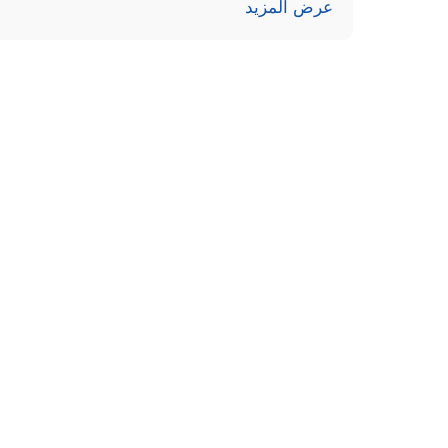
عرض المزيد