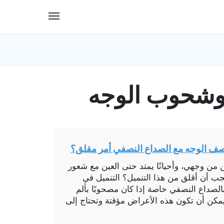
وشحوب الوجه
صف الوجه مع الصداع النصفي أمر مقلق؟
 من وجهي، وأحيانًا يمتد حتى العين مع شعور
جب أن أقلق من هذا التنميل؟ التنميل في
الصداع النصفي خاصة إذا كان مصحوبًا بألم
مكن أن تكون هذه الأعراض مؤقتة وتحتاج إلى