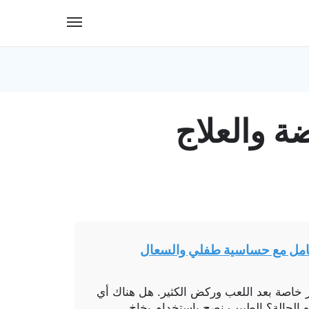
ة والعلاج
عامل مع حساسية طفلي والسعال
اصة بعد اللعب وركض الكثير. هل هناك أي
 الحالة؟ الطبيب نصح باستخدام بخاخ