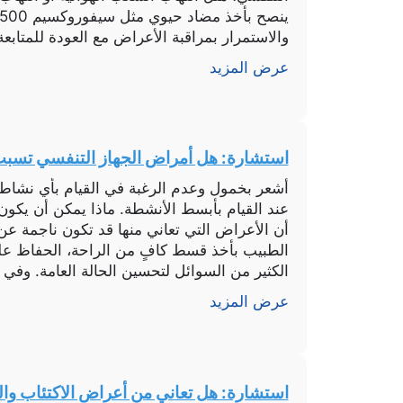
والاستمرار بمراقبة الأعراض مع العودة للمتابعة
علامات مشاكل […]
عرض المزيد
استشارة: هل أمراض الجهاز التنفسي تسبب
أشعر بخمول وعدم الرغبة في القيام بأي نشاط
عند القيام بأبسط الأنشطة. ماذا يمكن أن يكو
أن الأعراض التي تعاني منها قد تكون ناجمة عن
الطبيب بأخذ قسط كافٍ من الراحة، الحفاظ ع
الكثير من السوائل لتحسين الحالة العامة. وفي 
عرض المزيد
استشارة: هل تعاني من أعراض الاكتئاب وا