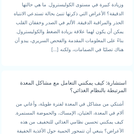
وزيادة كبيرة في مستوى الكوليسترول. ما هي حالتها
الدقيقة؟ الأعراض التي ذكرتها تنبئ بحالة تستدعي الانتباه
الحذر والمراقبة الدقيقة. الألم في الصدر وخفقان القلب
يمكن أن يكون لهما علاقة بزيادة الضغط والكوليسترول.
بناءً على المعلومات المقدمة والفحص السريري، يبدو أن
هناك تصلبًا في الصمامات، ولكنه […]
استشارة: كيف يمكنني التعامل مع مشاكل المعدة
المرتبطة بالنظام الغذائي؟
أشتكي من مشاكل في المعدة لفترة طويلة، وأعاني من
آلام في المعدة، الغثيان، الإمساك، والحموضة المستمرة.
كيف يمكنني تحسين نظامي الغذائي للتخفيف من هذه
الأعراض؟ ينبغي أن تتمحور الحمية حول الأغذية الخفيفة