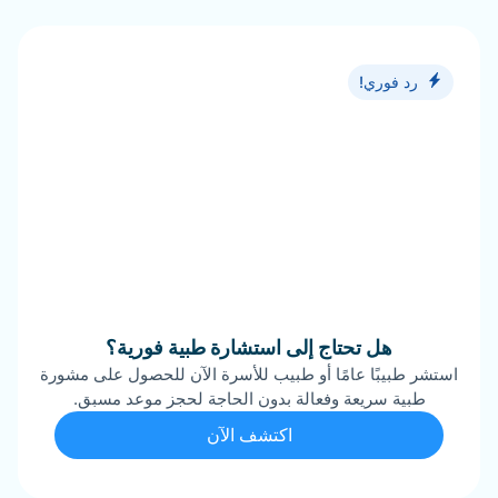
رد فوري!
هل تحتاج إلى استشارة طبية فورية؟
استشر طبيبًا عامًا أو طبيب للأسرة الآن للحصول على مشورة
طبية سريعة وفعالة بدون الحاجة لحجز موعد مسبق.
اكتشف الآن