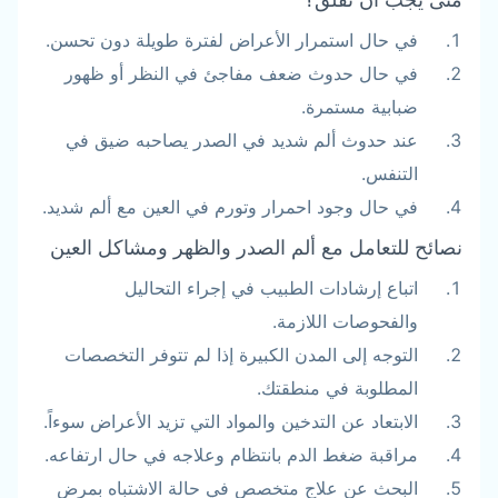
في حال استمرار الأعراض لفترة طويلة دون تحسن.
في حال حدوث ضعف مفاجئ في النظر أو ظهور
ضبابية مستمرة.
عند حدوث ألم شديد في الصدر يصاحبه ضيق في
التنفس.
في حال وجود احمرار وتورم في العين مع ألم شديد.
نصائح للتعامل مع ألم الصدر والظهر ومشاكل العين
اتباع إرشادات الطبيب في إجراء التحاليل
والفحوصات اللازمة.
التوجه إلى المدن الكبيرة إذا لم تتوفر التخصصات
المطلوبة في منطقتك.
الابتعاد عن التدخين والمواد التي تزيد الأعراض سوءاً.
مراقبة ضغط الدم بانتظام وعلاجه في حال ارتفاعه.
البحث عن علاج متخصص في حالة الاشتباه بمرض