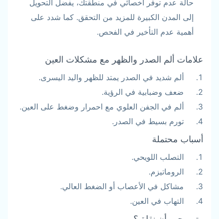
حالة عدم توفر أخصائي في منطقتك، يفضل التحويل
إلى المدن الكبيرة للمزيد من التحقق. كما شدد على
أهمية عدم التأخير في الفحص.
علامات ألم الصدر والظهر مع مشكلات العين
ألم شديد في الصدر يمتد للظهر واليد اليسرى.
ضعف وضبابية في الرؤية.
ألم في الجفن العلوي مع احمرار وضغط على العين.
تورم بسيط في الصدر.
أسباب محتملة
التصلب اللويحي.
الروماتيزم.
مشاكل في الأعصاب أو الضغط العالي.
التهاب في العين.
متى يجب أن نقلق؟