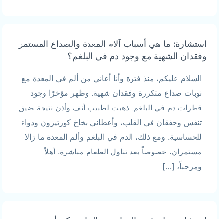
استشارة: ما هي أسباب آلام المعدة والصداع المستمر
وفقدان الشهية مع وجود دم في البلغم؟
السلام عليكم، منذ فترة وأنا أعاني من ألم في المعدة مع
نوبات صداع متكررة وفقدان شهية. وظهر مؤخرًا وجود
قطرات دم في البلغم. ذهبت لطبيب أنف وأذن نتيجة ضيق
تنفس وخفقان في القلب، وأعطاني بخاخ كورتيزون ودواء
للحساسية. ومع ذلك، الدم في البلغم وألم المعدة ما زالا
مستمران، خصوصاً بعد تناول الطعام مباشرة. أهلاً
ومرحباً، […]