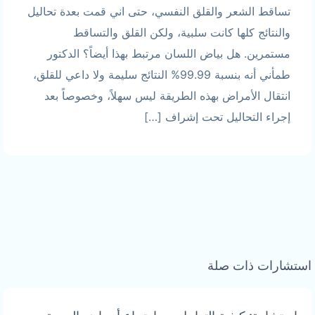
تساقط الشعر والقلق النفسي، حتى اني قمت بعدة تحاليل
والنتائج كلها كانت سلبية، ولكن القلق والتساقط
مستمرين. هل بياض اللسان مرتبط بهذا أيضاً؟ الدكتور
طمأني أنه بنسبة 99.99% النتائج سليمة ولا داعي للقلق،
انتقال الأمراض بهذه الطريقة ليس سهلاً، وخصوصاً بعد
إجراء التحاليل تحت إشراف […]
استشارات ذات صلة