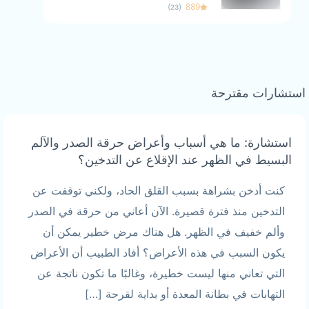
)
(
889
23
استشارات مقترحة
استشارة: ما هي أسباب وأعراض حرقة الصدر والآلم
البسيط في الظهر عند الإقلاع عن التدخين؟
كنت أدخن بشراهة بسبب القلق الحاد، ولكني توقفت عن
التدخين منذ فترة قصيرة. الآن أعاني من حرقة في الصدر
وألم خفيف في الظهر. هل هناك مرض خطير يمكن أن
يكون السبب في هذه الأعراض؟ أفاد الطبيب أن الأعراض
التي تعاني منها ليست خطيرة، وغالبًا ما تكون ناتجة عن
التهابات في بطانة المعدة أو بداية لقرحة […]