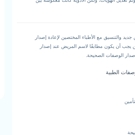
جديد والتنسيق مع الأطباء المختصين لإعادة إصدار
ن يجب أن يكون مطابقًا لاسم المريض عند إصدار
إصدار الوصفات الصحيحة.
صفات الطبية
أمين
يحة