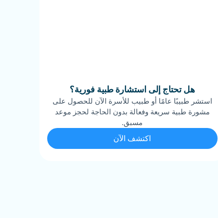
هل تحتاج إلى استشارة طبية فورية؟
استشر طبيبًا عامًا أو طبيب للأسرة الآن للحصول على
مشورة طبية سريعة وفعالة بدون الحاجة لحجز موعد
مسبق.
اكتشف الآن