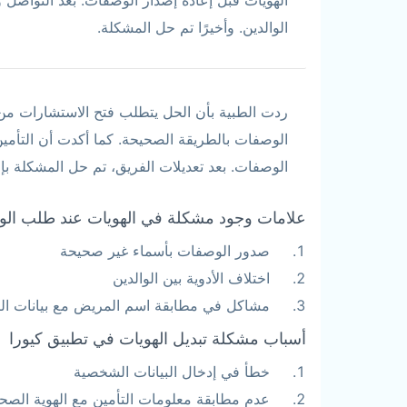
الوالدين. وأخيرًا تم حل المشكلة.
ردت الطبية بأن الحل يتطلب فتح الاستشارات من 
الوصفات بالطريقة الصحيحة. كما أكدت أن التأمي
الوصفات. بعد تعديلات الفريق، تم حل المشكلة ب
علامات وجود مشكلة في الهويات عند طلب الو
صدور الوصفات بأسماء غير صحيحة
اختلاف الأدوية بين الوالدين
مشاكل في مطابقة اسم المريض مع بيانات الت
أسباب مشكلة تبديل الهويات في تطبيق كيورا
خطأ في إدخال البيانات الشخصية
عدم مطابقة معلومات التأمين مع الهوية الصح