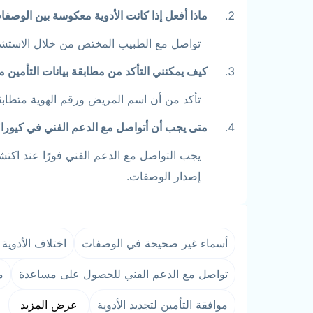
ماذا أفعل إذا كانت الأدوية معكوسة بين الوصف
تواصل مع الطبيب المختص من خلال الاستشارة
كيف يمكنني التأكد من مطابقة بيانات التأمين مع
تأكد من أن اسم المريض ورقم الهوية متطابق
متى يجب أن أتواصل مع الدعم الفني في كيورا
يجب التواصل مع الدعم الفني فورًا عند اكت
إصدار الوصفات.
أسماء غير صحيحة في الوصفات
اختلاف الأدوية 
تواصل مع الدعم الفني للحصول على مساعدة
م
موافقة التأمين لتجديد الأدوية
عرض المزيد