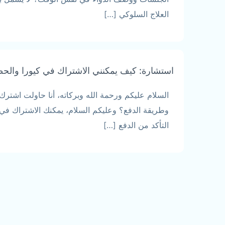
العلاج السلوكي […]
استشارة: كيف يمكنني الاشتراك في كيورا والح
السلام عليكم ورحمة الله وبركاته، أنا حاولت اشت
التأكد من الدفع […]