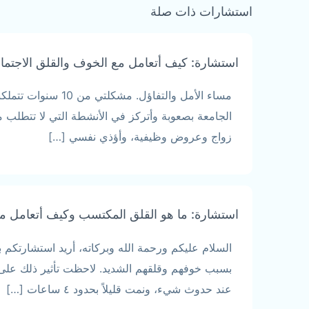
استشارات ذات صلة
استشارة: كيف أتعامل مع الخوف والقلق الاجتم
مساء الأمل والتف
الجامعة بصعوبة وأتركز في الأنشطة التي لا تتطلب
زواج وعروض وظيفية، وأؤذي نفسي […]
استشارة: ما هو القلق المكتسب وكيف أتعامل م
السلام عليكم ورحمة الله وبركاته، أريد استشارتكم 
بسبب خوفهم وقلقهم الشديد. لاحظت تأثير ذلك عل
عند حدوث شيء، ونمت قليلاً بحدود ٤ ساعات […]