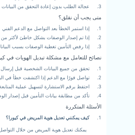
عجالة الطلب بدون إعادة التحقق من البيانات
متى يجب أن نقلق؟
إذا استمر الخطأ بعد التواصل مع الدعم الفني
إذا تم إصدار الوصفات بشكل خاطئ لأكثر من 
إذا رفض التأمين تغطية الوصفات بسبب البيانا
نصائح للتعامل مع مشكلة تبديل الهويات في كيو
تحقق من جميع البيانات الشخصية قبل إرسال
تواصل فورًا مع الدعم إذا اكتشفت خطأ في الب
احتفظ برقم الاستشارة لتسهيل عملية المتابعة
تأكد من مطابقة بيانات التأمين قبل إصدار ال
الأسئلة المتكررة
كيف يمكنني تعديل هوية المريض في كيورا؟
يمكنك تعديل هوية المريض من خلال التواصل م