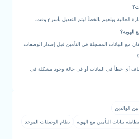
ات؟
 الحالية وبلغهم بالخطأ ليتم التعديل بأسرع وقت.
 الهوية؟
ان مع البيانات المسجلة في التأمين قبل إصدار الوصفات.
؟
شاف أي خطأ في البيانات أو في حالة وجود مشكلة في
بين الوالدين
طابقة بيانات التأمين مع الهوية
نظام الوصفات الموحد