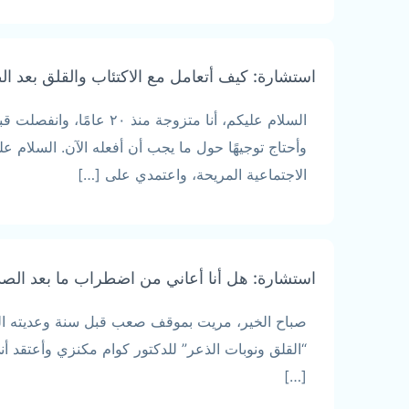
استشارة: كيف أتعامل مع الاكتئاب والقلق بعد ا
وأحتاج توجيهًا حول ما يجب أن أفعله الآن. السلام 
الاجتماعية المريحة، واعتمدي على […]
استشارة: هل أنا أعاني من اضطراب ما بعد الصد
صباح الخير، مريت بموقف صعب قبل سنة وعديته الحم
“القلق ونوبات الذعر” للدكتور كوام مكنزي وأعتقد أ
[…]