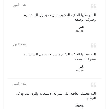
منذ ١٠ أشهر
الله يعطيها العافيه الدكتوره سريعه بقبول الاستشاره
وصرف الوصفه
ثامر
٣٥ سنة
منذ ١٠ أشهر
الله يعطيها العافيه الدكتوره سريعه بقبول الاستشاره
وصرف الوصفه
ثامر
٣٥ سنة
منذ ١٠ أشهر
الله يعطيك العافيه على سرعة الاستجابه والرد السريع كل
التوفيق
Shabib