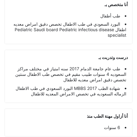
أنا متخصص بـ
طب أطفال
البورد السعودي في طب الاطفال تخصص دقيق امراض معديه
اطفال Pediatric Saudi board Pediatric infectious disease
specialist
درست وتدربت بـ
طب عام جامعة الدمام 2017 سنه امتياز في مختلف مراكز
السعوديه 4 سنوات طبيب مقيم في تخصص طب الاطفال سنتين
تخصص دقيق امراض معديه للاطفال
شهادة الطب MBBS 2017 البورد السعودي في طب الاطفال
الزماله السعوديه في تخصص الامراض المعديه للاطفال
أنا أزاول مهنة الطب منذ
6 سنوات