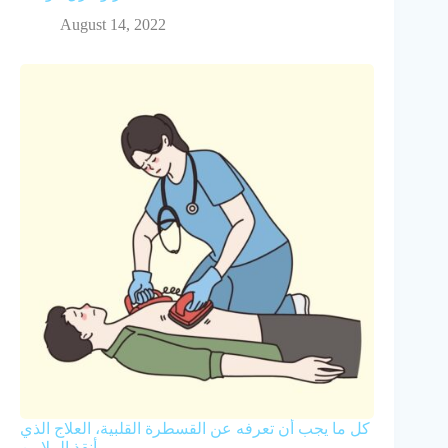
August 14, 2022
كل ما يجب أن تعرفه عن القسطرة القلبية، العلاج الذي
أنقذ الملايين