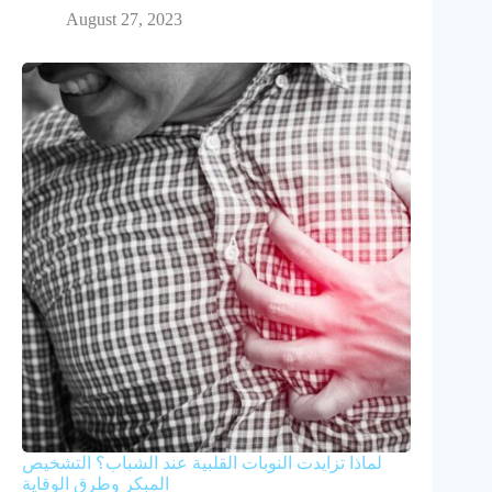
August 27, 2023
لماذا تزايدت النوبات القلبية عند الشباب؟ التشخيص
المبكر وطرق الوقاية