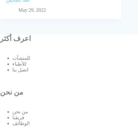
May 29, 2022
اعرف أكثر
للمنشآت
للأطباء
اتصل بنا
من نحن
من نحن
فريقنا
الوظائف