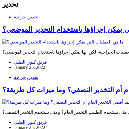
تخدير
تخدير
,
جراحة
تي يمكن إجراؤها باستخدام التخدير الموضعي؟
لعمليات الجراحية، لكن أيها يمكن إجراؤها باستخدام التخدير الموضعي؟
فريق كيورا الطبي
January 25, 2022
تخدير
,
جراحة
ام أم التخدير النصفي؟ وما ميزات كل طريقة؟
كن متى يستخدم الطبيب التخدير العام؟ ومتى يستخدم التخدير النصفي؟
فريق كيورا الطبي
January 25, 2022