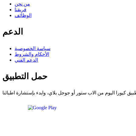
من نحن
فريقنا
الوظائف
الدعم
سياسة الخصوصية
الأحكام والشروط
الدعم الفني
حمل التطبيق