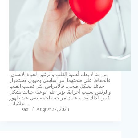
من منا لا يعلم أهمية القلب والرئتين لحياة الإنسان،
فالحفاظ على صحتهما أمر أساسي وحيوي لاستمرار
حياتك بشكل صحي، فالأمراض التي تصيب القلب
والرئتين تسبب أعراضًا تؤثر على نوعية حياتك بشكل
كبير، لذلك يجب عليك مراجعة اختصاصي عند ظهور
علامات…
zadi
August 27, 2023