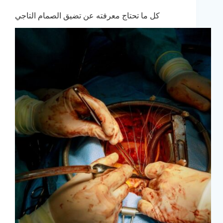
كل ما تحتاج معرفته عن تضيق الصمام التاجي