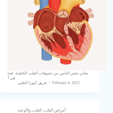
يعاني بعض الناس من تشوهات القلب الخلقية، فما
هي؟
February 6, 2022
فريق كيورا الطبي
أمراض القلب
,
القلب والأوعية