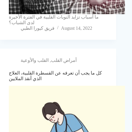
ما أسباب تزايد النوبات القلبية في الفترة الأخيرة
لدى الشباب؟
August 14, 2022
فريق كيورا الطبي
أمراض القلب
,
القلب والأوعية
كل ما يجب أن تعرفه عن القسطرة القلبية، العلاج
الذي أنقذ الملايين