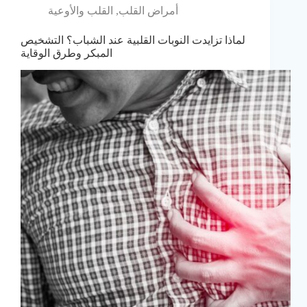
أمراض القلب
,
القلب والأوعية
لماذا تزايدت النوبات القلبية عند الشباب؟ التشخيص
المبكر وطرق الوقاية