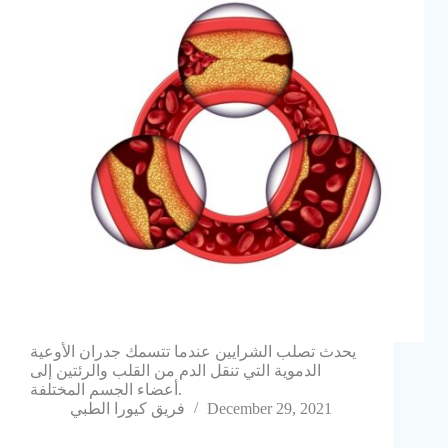
يحدث تصلب الشرايين عندما تتسمك جدران الأوعية
الدموية التي تنقل الدم من القلب والرئتين إلى
أعضاء الجسم المختلفة.
December 29, 2021
فريق كيورا الطبي