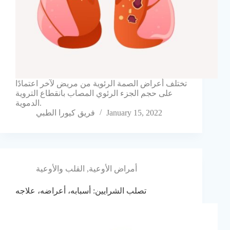
تختلف أعراض الصمة الرئوية من مريض لآخر اعتمادًا
على حجم الجزء الرئوي المصاب بانقطاع التروية
الدموية.
January 15, 2022
فريق كيورا الطبي
أمراض الأوعية
,
القلب والأوعية
تصلب الشرايين: أسبابه، أعراضه، علاجه