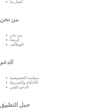
اتصل بنا
من نحن
من نحن
فريقنا
الوظائف
الدعم
سياسة الخصوصية
الأحكام والشروط
الدعم الفني
حمل التطبيق