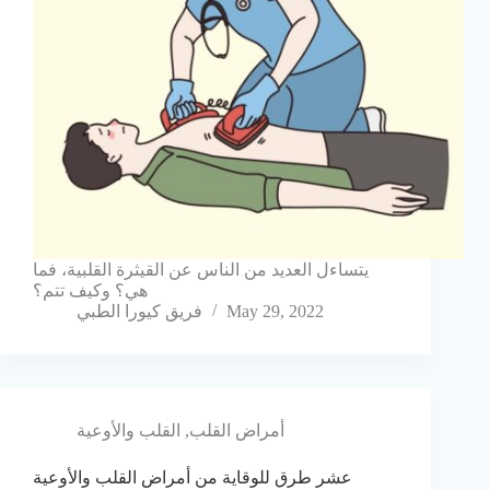
يتساءل العديد من الناس عن القيثرة القلبية، فما
هي؟ وكيف تتم؟
May 29, 2022
فريق كيورا الطبي
أمراض القلب
,
القلب والأوعية
عشر طرق للوقاية من أمراض القلب والأوعية