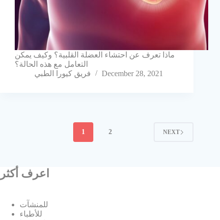
ماذا تعرف عن احتشاء العضلة القلبية؟ وكيف يمكن
التعامل مع هذه الحالة؟
December 28, 2021
فريق كيورا الطبي
1
2
NEXT
اعرف أكثر
للمنشآت
للأطباء