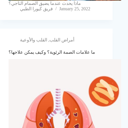
ماذا يحدث عندما يضيق الصمام التاجي؟
January 25, 2022
فريق كيورا الطبي
أمراض القلب
,
القلب والأوعية
ما علامات الصمة الرئوية؟ وكيف يمكن علاجها؟