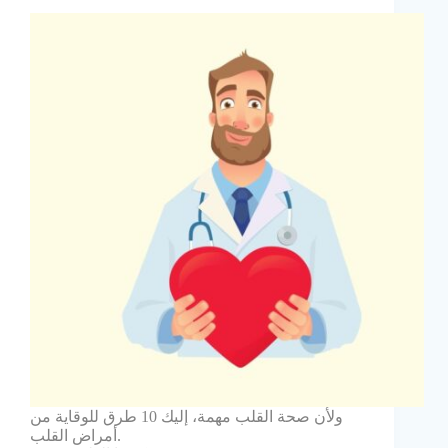
ولأن صحة القلب مهمة، إليك 10 طرق للوقاية من
أمراض القلب.