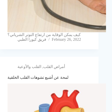
كيف يمكن الوقاية من ارتفاع التوتر الشرياني؟
February 26, 2022
فريق كيورا الطبي
أمراض القلب
,
القلب والأوعية
لمحة عن أشيع تشوهات القلب الخلقية