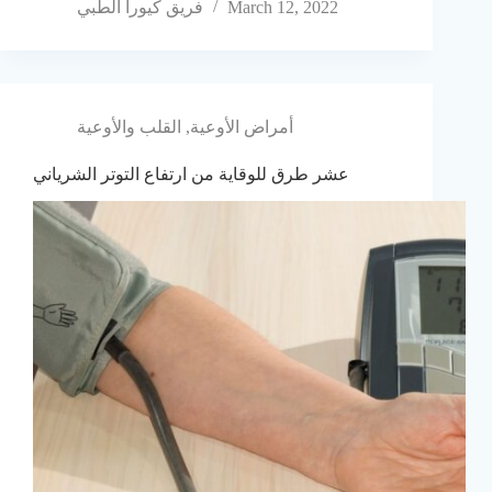
March 12, 2022
فريق كيورا الطبي
أمراض الأوعية
,
القلب والأوعية
عشر طرق للوقاية من ارتفاع التوتر الشرياني