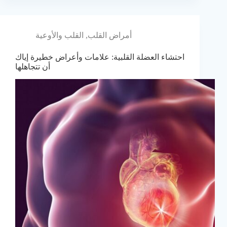
أمراض القلب
,
القلب والأوعية
احتشاء العضلة القلبية: علامات وأعراض خطيرة إياك
أن تتجاهلها