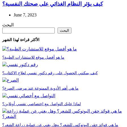
كيف يؤثر النظام الغذائي على صحتك النفسية؟
June 7, 2023
البحث
البحث
الأكثر قراءة لهذا الشهر
ما هو أفضل موقع للاستشارات الطبية؟
كيف يمكنني الحصول على رقم دكتور نفسي لعلاج الاكتئاب؟
ما هي أهم الأدوية الممنوعة عند مرضى الصرع؟
لماذا عليك التواصل مع اختصاصي نفسي أونلاين؟
ما هي فوائد حقن البوتوكس للشعر؟ وهل يغني عن عملية زراعة الشعر؟