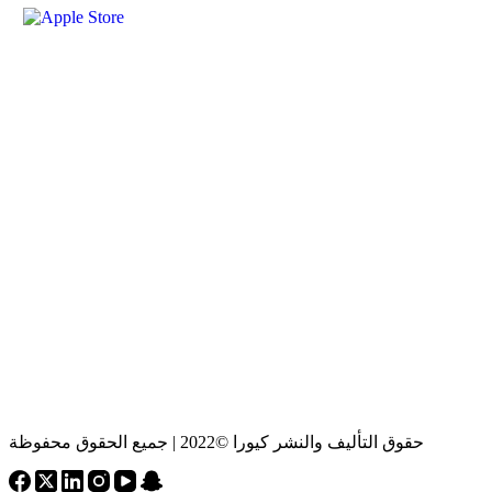
حقوق التأليف والنشر كيورا ©2022 | جميع الحقوق محفوظة