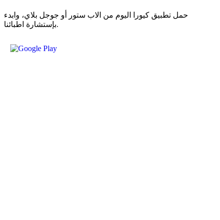
حمل تطبيق كيورا اليوم من الاب ستور أو جوجل بلاي، وابدء
بإستشارة اطبائنا.