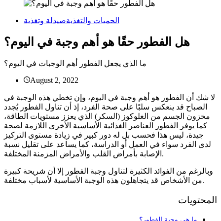
الحميات والتغذية
صيدلة وتغذية
هل الفطور حقًا هو أهم وجبة في اليوم؟
ما الذي يجعل الفطور أهم الوجبات في اليوم؟
August 2, 2022
لا شك أن الفطور هو أهم وجبة في اليوم، وإن تخطي هذه الوجبة في
الصباح قد ينعكس سلبًا على صحة الفرد، إذ أن تناول الفطور يُجدد
مخزون الجسم من الغلوكوز (السكر) الذي يعزز مستويات الطاقة،
كما يوفر الفطور العناصر الغذائية الأساسية الأخرى اللازمة لصحة
جيدة، ليس هذا فحسب بل له دور كبير في زيادة مستوى التركيز
لدى الفرد سواء في العمل أو الدراسة، كما يساعد على تقليل نسبة
الإصابة بأمراض القلب والأمراض المزمنة المختلفة.
وبالرغم من الفوائد الكثيرة لتناول وجبة الفطور إلا أن شريحة كبيرة
من الأشخاص قد يتجاهلون هذه الوجبة الأساسية لأسباب مختلفة.
المحتويات
ما هي وجبة الفطور؟