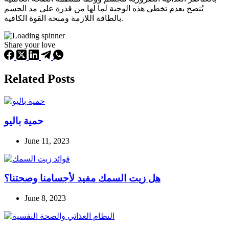
يُنصح بعدم تخطي هذه الوجبة لما لها من قدرة على مد الجسم
بالطاقة اللازمة ومنحه القوة الكافية.
Share your love
Related Posts
حمية باليو
June 11, 2023
هل زيت السمك مفيد لأجسامنا وصحتنا؟
June 8, 2023