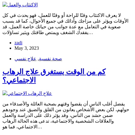
لا يعرف الاكتئاب وقتًا للراحة أو وقتًا للعمل، فهو يحدث في كل
الأوقات ويؤثر على مزاجك وأدائك في جميع الأحوال، كما قد يسبب
صعوبة في التعامل مع عدة جوانب من حياتك خاصة العمل، قد
يفقدك الشغف ويمتص طاقتك ويثير تساؤلات…
zadi
May 3, 2023
صحة نفسية
,
علاج نفسي
كم من الوقت يستغرق علاج الرهاب
الاجتماعي؟
يفضل أغلب الناس أن يقضوا وقتهم بصحبة العائلة والأصدقاء من
حولهم، لكن بعض الأشخاص يعانون من القلق والضيق عند وجودهم
ضمن حشد من الناس، وقد يؤثر ذلك على الدراسة والعمل
والعلاقات الشخصية والاجتماعية، تدعى هذه الحالة الرهاب
الاجتماعي، فما هو…