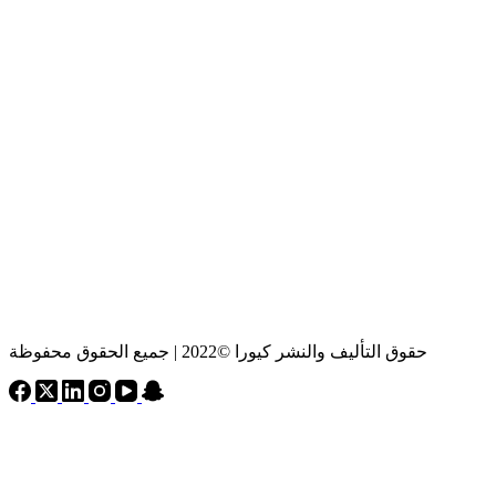
حقوق التأليف والنشر كيورا ©2022 | جميع الحقوق محفوظة