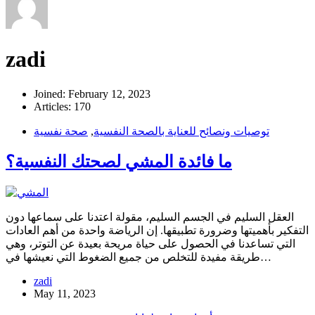
zadi
Joined: February 12, 2023
Articles: 170
توصيات ونصائح للعناية بالصحة النفسية
,
صحة نفسية
ما فائدة المشي لصحتك النفسية؟
العقل السليم في الجسم السليم، مقولة اعتدنا على سماعها دون
التفكير بأهميتها وضرورة تطبيقها. إن الرياضة واحدة من أهم العادات
التي تساعدنا في الحصول على حياة مريحة بعيدة عن التوتر، وهي
طريقة مفيدة للتخلص من جميع الضغوط التي نعيشها في…
zadi
May 11, 2023