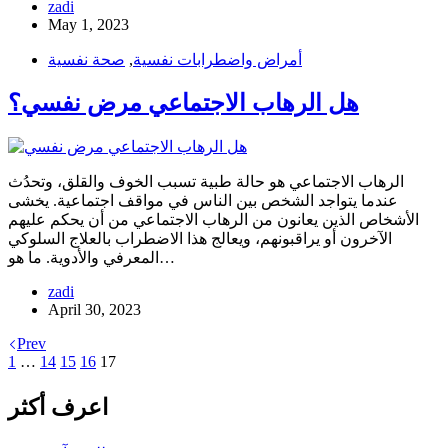
zadi
May 1, 2023
أمراض واضطرابات نفسية
,
صحة نفسية
هل الرهاب الاجتماعي مرض نفسي؟
الرهاب الاجتماعي هو حالة طبية تسبب الخوف والقلق، وتحدُث
عندما يتواجد الشخص بين الناس في مواقف اجتماعية. يخشى
الأشخاص الذين يعانون من الرهاب الاجتماعي من أن يحكم عليهم
الآخرون أو يراقبونهم، ويعالج هذا الاضطراب بالعلاج السلوكي
المعرفي والأدوية. ما هو…
zadi
April 30, 2023
Prev
1
…
14
15
16
17
اعرف أكثر