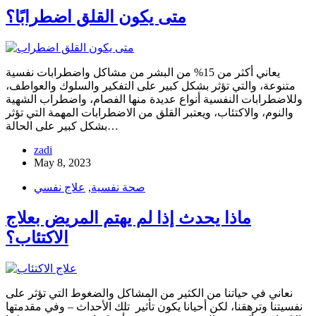
متى يكون القلق اضطرابًا؟
يعاني أكثر من 15% من البشر من مشاكل واضطرابات نفسية
متنوعة، والتي تؤثر بشكل كبير على التفكير والسلوك والعواطف،
وللاضطرابات النفسية أنواع عديدة منها الفصام، واضطراب الشهية
والنوم، والاكتئاب، ويعتبر القلق من الاضطرابات المهمة التي تؤثر
بشكل كبير على الحالة…
zadi
May 8, 2023
صحة نفسية
,
علاج نفسي
ماذا يحدث إذا لم يهتم المريض بعلاج
الاكتئاب؟
نعاني في حياتنا من الكثير من المشاكل والضغوط التي تؤثر على
نفسيتنا وترهقنا، لكن أحيانا يكون تأثير تلك الأحداث – وفي مقدمتها